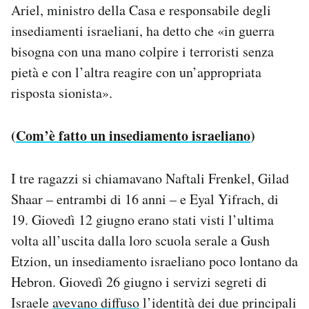
Ariel, ministro della Casa e responsabile degli
insediamenti israeliani, ha detto che «in guerra
bisogna con una mano colpire i terroristi senza
pietà e con l’altra reagire con un’appropriata
risposta sionista».
(
Com’è fatto un insediamento israeliano
)
I tre ragazzi si chiamavano Naftali Frenkel, Gilad
Shaar – entrambi di 16 anni – e Eyal Yifrach, di
19. Giovedì 12 giugno erano stati visti l’ultima
volta all’uscita dalla loro scuola serale a Gush
Etzion, un insediamento israeliano poco lontano da
Hebron. Giovedì 26 giugno i servizi segreti di
Israele
avevano diffuso
l’identità dei due principali