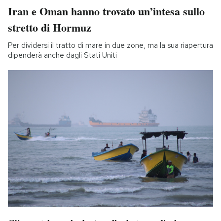
Iran e Oman hanno trovato un’intesa sullo
stretto di Hormuz
Per dividersi il tratto di mare in due zone, ma la sua riapertura
dipenderà anche dagli Stati Uniti