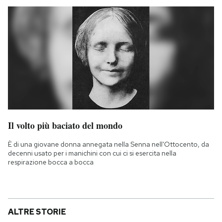
Il volto più baciato del mondo
È di una giovane donna annegata nella Senna nell'Ottocento, da
decenni usato per i manichini con cui ci si esercita nella
respirazione bocca a bocca
ALTRE STORIE