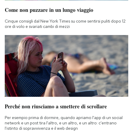
Come non puzzare in un lungo viaggio
Cinque consigli dal New York Times su come sentirsi puliti dopo 12
ore di volo e svariati cambi di mezzi
Perché non riusciamo a smettere di scrollare
Per esempio prima di dormire, quando apriamo l'app di un social
network e un post tira l'altro, e un altro, e un altro: c'entrano
l'istinto di sopravvivenza e il web design