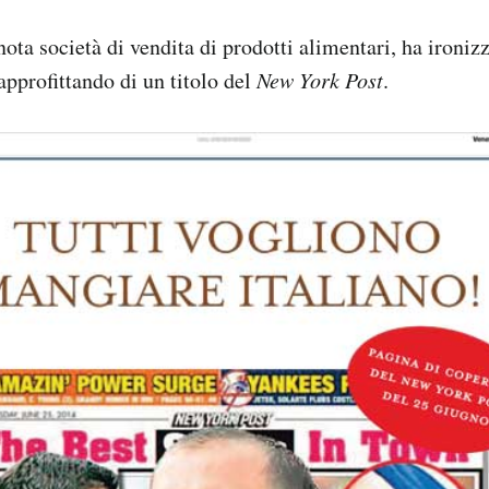
ota società di vendita di prodotti alimentari, ha ironiz
approfittando di un titolo del
New York Post
.