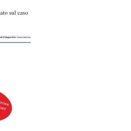
zato sul caso