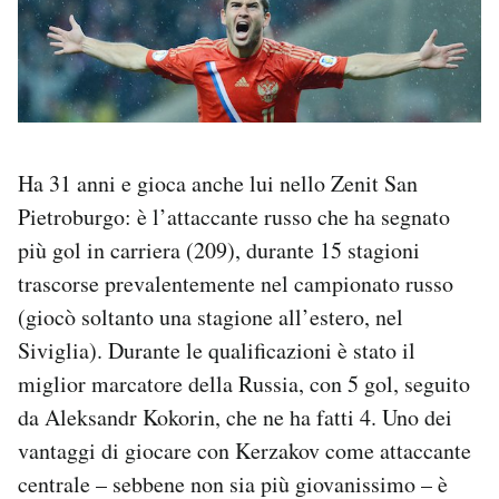
Ha 31 anni e gioca anche lui nello Zenit San
Pietroburgo: è l’attaccante russo che ha segnato
più gol in carriera (209), durante 15 stagioni
trascorse prevalentemente nel campionato russo
(giocò soltanto una stagione all’estero, nel
Siviglia). Durante le qualificazioni è stato il
miglior marcatore della Russia, con 5 gol, seguito
da Aleksandr Kokorin, che ne ha fatti 4. Uno dei
vantaggi di giocare con Kerzakov come attaccante
centrale – sebbene non sia più giovanissimo – è