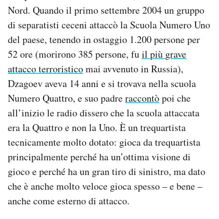
Nord. Quando il primo settembre 2004 un gruppo
di separatisti ceceni attaccò la Scuola Numero Uno
del paese, tenendo in ostaggio 1.200 persone per
52 ore (morirono 385 persone, fu
il più grave
attacco terroristico
mai avvenuto in Russia),
Dzagoev aveva 14 anni e si trovava nella scuola
Numero Quattro, e suo padre
raccontò
poi che
all’inizio le radio dissero che la scuola attaccata
era la Quattro e non la Uno. È un trequartista
tecnicamente molto dotato: gioca da trequartista
principalmente perché ha un’ottima visione di
gioco e perché ha un gran tiro di sinistro, ma dato
che è anche molto veloce gioca spesso – e bene –
anche come esterno di attacco.