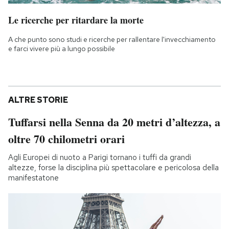
Le ricerche per ritardare la morte
A che punto sono studi e ricerche per rallentare l'invecchiamento
e farci vivere più a lungo possibile
ALTRE STORIE
Tuffarsi nella Senna da 20 metri d’altezza, a
oltre 70 chilometri orari
Agli Europei di nuoto a Parigi tornano i tuffi da grandi
altezze, forse la disciplina più spettacolare e pericolosa della
manifestatone