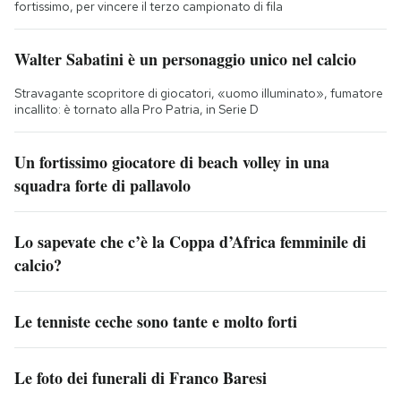
fortissimo, per vincere il terzo campionato di fila
Walter Sabatini è un personaggio unico nel calcio
Stravagante scopritore di giocatori, «uomo illuminato», fumatore
incallito: è tornato alla Pro Patria, in Serie D
Un fortissimo giocatore di beach volley in una
squadra forte di pallavolo
Lo sapevate che c’è la Coppa d’Africa femminile di
calcio?
Le tenniste ceche sono tante e molto forti
Le foto dei funerali di Franco Baresi