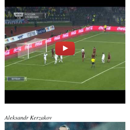
Aleksandr Kerzakov