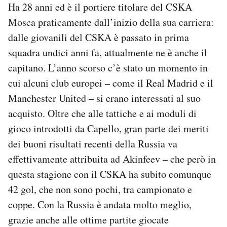
Ha 28 anni ed è il portiere titolare del CSKA
Mosca praticamente dall’inizio della sua carriera:
dalle giovanili del CSKA è passato in prima
squadra undici anni fa, attualmente ne è anche il
capitano. L’anno scorso c’è stato un momento in
cui alcuni club europei – come il Real Madrid e il
Manchester United – si erano interessati al suo
acquisto. Oltre che alle tattiche e ai moduli di
gioco introdotti da Capello, gran parte dei meriti
dei buoni risultati recenti della Russia va
effettivamente attribuita ad Akinfeev – che però in
questa stagione con il CSKA ha subito comunque
42 gol, che non sono pochi, tra campionato e
coppe. Con la Russia è andata molto meglio,
grazie anche alle ottime partite giocate