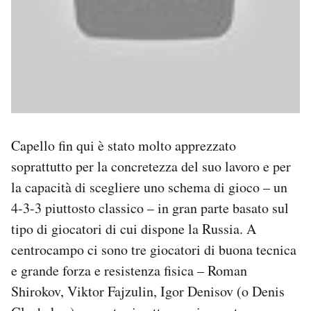
Capello fin qui è stato molto apprezzato
soprattutto per la concretezza del suo lavoro e per
la capacità di scegliere uno schema di gioco – un
4-3-3 piuttosto classico – in gran parte basato sul
tipo di giocatori di cui dispone la Russia. A
centrocampo ci sono tre giocatori di buona tecnica
e grande forza e resistenza fisica – Roman
Shirokov, Viktor Fajzulin, Igor Denisov (o Denis