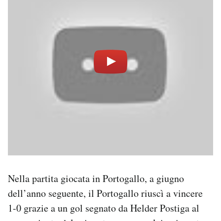
Nella partita giocata in Portogallo, a giugno
dell’anno seguente, il Portogallo riuscì a vincere
1-0 grazie a un gol segnato da Helder Postiga al