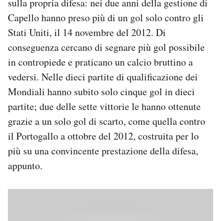
sulla propria difesa: nei due anni della gestione di
Capello hanno preso più di un gol solo contro gli
Stati Uniti, il 14 novembre del 2012. Di
conseguenza cercano di segnare più gol possibile
in contropiede e praticano un calcio bruttino a
vedersi. Nelle dieci partite di qualificazione dei
Mondiali hanno subito solo cinque gol in dieci
partite; due delle sette vittorie le hanno ottenute
grazie a un solo gol di scarto, come quella contro
il Portogallo a ottobre del 2012, costruita per lo
più su una convincente prestazione della difesa,
appunto.