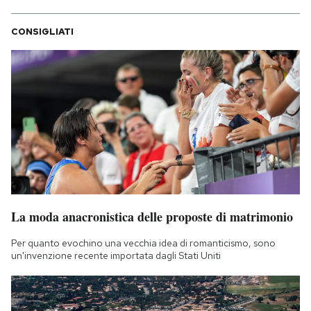
CONSIGLIATI
La moda anacronistica delle proposte di matrimonio
Per quanto evochino una vecchia idea di romanticismo, sono
un'invenzione recente importata dagli Stati Uniti