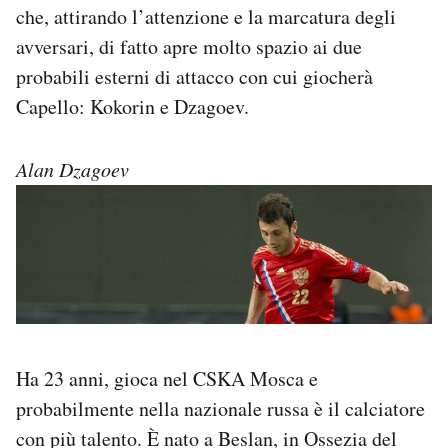
che, attirando l’attenzione e la marcatura degli
avversari, di fatto apre molto spazio ai due
probabili esterni di attacco con cui giocherà
Capello: Kokorin e Dzagoev.
Alan Dzagoev
Ha 23 anni, gioca nel CSKA Mosca e
probabilmente nella nazionale russa è il calciatore
con più talento. È nato a Beslan, in Ossezia del