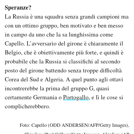
Speranze?
La Russia è una squadra senza grandi campioni ma
con un ottimo gruppo, ben motivato e ben messo
in campo da uno che la sa lunghissima come
Capello. L’avversario del girone è chiaramente il
Belgio, che è obiettivamente più forte, e quindi è
probabile che la Russia si classifichi al secondo
posto del girone battendo senza troppe difficoltà
Corea del Sud e Algeria. A quel punto agli ottavi
incontrerebbe la prima del gruppo G, quasi
certamente Germania o
Portogallo
, e lì le cose si
complicherebbero.
Foto: Capello (ODD ANDERSEN/AFP/Getty Images),