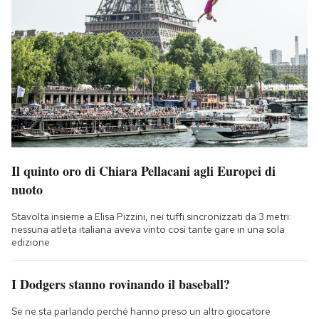
Il quinto oro di Chiara Pellacani agli Europei di
nuoto
Stavolta insieme a Elisa Pizzini, nei tuffi sincronizzati da 3 metri:
nessuna atleta italiana aveva vinto così tante gare in una sola
edizione
I Dodgers stanno rovinando il baseball?
Se ne sta parlando perché hanno preso un altro giocatore