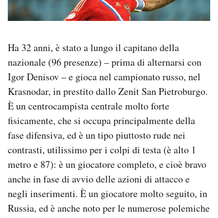
Ha 32 anni, è stato a lungo il capitano della
nazionale (96 presenze) – prima di alternarsi con
Igor Denisov – e gioca nel campionato russo, nel
Krasnodar, in prestito dallo Zenit San Pietroburgo.
È un centrocampista centrale molto forte
fisicamente, che si occupa principalmente della
fase difensiva, ed è un tipo piuttosto rude nei
contrasti, utilissimo per i colpi di testa (è alto 1
metro e 87): è un giocatore completo, e cioè bravo
anche in fase di avvio delle azioni di attacco e
negli inserimenti. È un giocatore molto seguito, in
Russia, ed è anche noto per le numerose polemiche