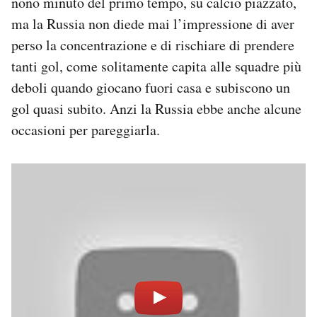
nono minuto del primo tempo, su calcio piazzato,
ma la Russia non diede mai l’impressione di aver
perso la concentrazione e di rischiare di prendere
tanti gol, come solitamente capita alle squadre più
deboli quando giocano fuori casa e subiscono un
gol quasi subito. Anzi la Russia ebbe anche alcune
occasioni per pareggiarla.