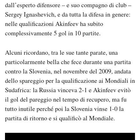
dall’esperto difensore – e suo compagno di club –
Sergey Ignashevich, e da tutta la difesa in genere:
nelle qualificazioni Akinfeev ha subito
complessivamente 5 gol in 10 partite.
Alcuni ricordano, tra le sue tante parate, una
particolarmente bella che fece durante una partita
contro la Slovenia, nel novembre del 2009, andata
dello spareggio per la qualificazione ai Mondiali in
Sudafrica: la Russia vinceva 2-1 e Akinfeev evitò
il gol del pareggio nel tempo di recupero, ma fu
tutto inutile perché poi la Slovenia vinse 1-0 la
partita di ritorno e si qualificò al Mondiale.