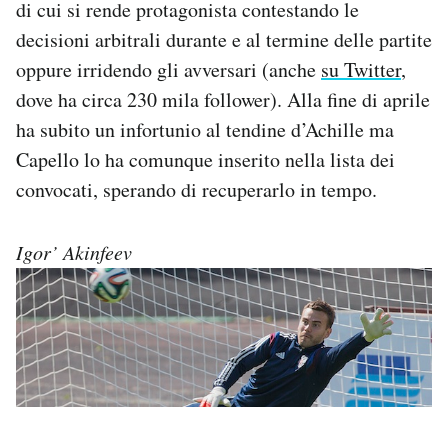
di cui si rende protagonista contestando le
decisioni arbitrali durante e al termine delle partite
oppure irridendo gli avversari (anche
su Twitter
,
dove ha circa 230 mila follower). Alla fine di aprile
ha subito un infortunio al tendine d’Achille ma
Capello lo ha comunque inserito nella lista dei
convocati, sperando di recuperarlo in tempo.
Igor’ Akinfeev