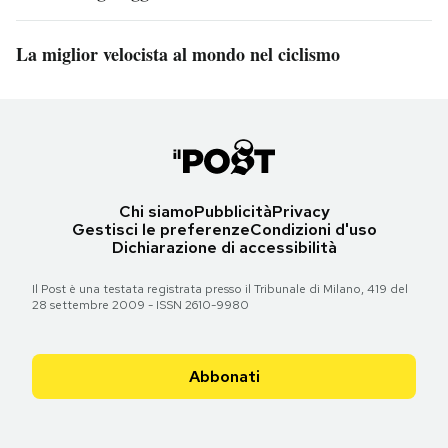
La miglior velocista al mondo nel ciclismo
Chi siamo
Pubblicità
Privacy
Gestisci le preferenze
Condizioni d'uso
Dichiarazione di accessibilità
Il Post è una testata registrata presso il Tribunale di Milano, 419 del
28 settembre 2009 - ISSN 2610-9980
Abbonati