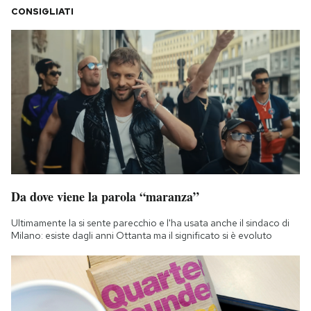
CONSIGLIATI
Da dove viene la parola “maranza”
Ultimamente la si sente parecchio e l'ha usata anche il sindaco di
Milano: esiste dagli anni Ottanta ma il significato si è evoluto