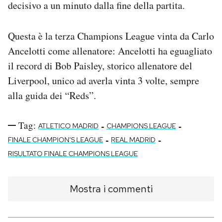
decisivo a un minuto dalla fine della partita.
Questa è la terza Champions League vinta da Carlo
Ancelotti come allenatore: Ancelotti ha eguagliato
il record di Bob Paisley, storico allenatore del
Liverpool, unico ad averla vinta 3 volte, sempre
alla guida dei “Reds”.
Tag:
-
-
ATLETICO MADRID
CHAMPIONS LEAGUE
-
-
FINALE CHAMPION'S LEAGUE
REAL MADRID
RISULTATO FINALE CHAMPIONS LEAGUE
Mostra i commenti