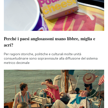
Perché i paesi anglosassoni usano libbre, miglia e
acri?
Per ragioni storiche, politiche e culturali molte unità
consuetudinarie sono sopravvissute alla diffusione del sistema
metrico decimale