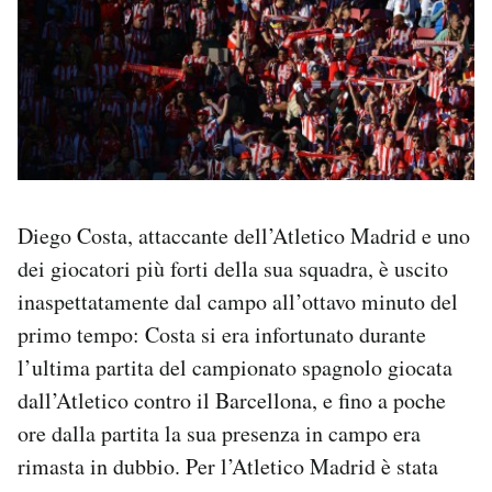
Diego Costa, attaccante dell’Atletico Madrid e uno
dei giocatori più forti della sua squadra, è uscito
inaspettatamente dal campo all’ottavo minuto del
primo tempo: Costa si era infortunato durante
l’ultima partita del campionato spagnolo giocata
dall’Atletico contro il Barcellona, e fino a poche
ore dalla partita la sua presenza in campo era
rimasta in dubbio. Per l’Atletico Madrid è stata