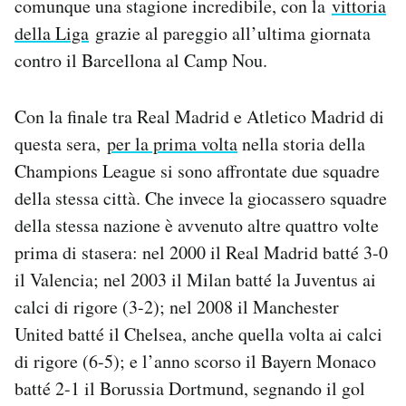
comunque una stagione incredibile, con la
vittoria
della Liga
grazie al pareggio all’ultima giornata
contro il Barcellona al Camp Nou.
Con la finale tra Real Madrid e Atletico Madrid di
questa sera,
per la prima volta
nella storia della
Champions League si sono affrontate due squadre
della stessa città. Che invece la giocassero squadre
della stessa nazione è avvenuto altre quattro volte
prima di stasera: nel 2000 il Real Madrid batté 3-0
il Valencia; nel 2003 il Milan batté la Juventus ai
calci di rigore (3-2); nel 2008 il Manchester
United batté il Chelsea, anche quella volta ai calci
di rigore (6-5); e l’anno scorso il Bayern Monaco
batté 2-1 il Borussia Dortmund, segnando il gol