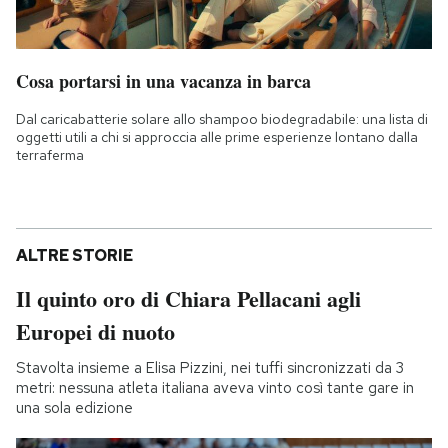
Cosa portarsi in una vacanza in barca
Dal caricabatterie solare allo shampoo biodegradabile: una lista di
oggetti utili a chi si approccia alle prime esperienze lontano dalla
terraferma
ALTRE STORIE
Il quinto oro di Chiara Pellacani agli
Europei di nuoto
Stavolta insieme a Elisa Pizzini, nei tuffi sincronizzati da 3
metri: nessuna atleta italiana aveva vinto così tante gare in
una sola edizione