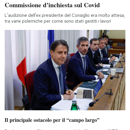
Commissione d’inchiesta sul Covid
L'audizione dell'ex presidente del Consiglio era molto attesa,
tra varie polemiche per come sono stati gestiti i lavori
Il principale ostacolo per il “campo largo”