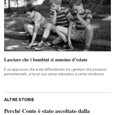
Lasciare che i bambini si annoino d’estate
È un approccio che si sta diffondendo tra i genitori che possono
permetterselo, e ha un suo senso educativo a certe condizioni
ALTRE STORIE
Perché Conte è stato ascoltato dalla