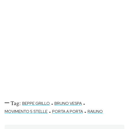
Tag:
-
-
BEPPE GRILLO
BRUNO VESPA
-
-
MOVIMENTO 5 STELLE
PORTA A PORTA
RAIUNO