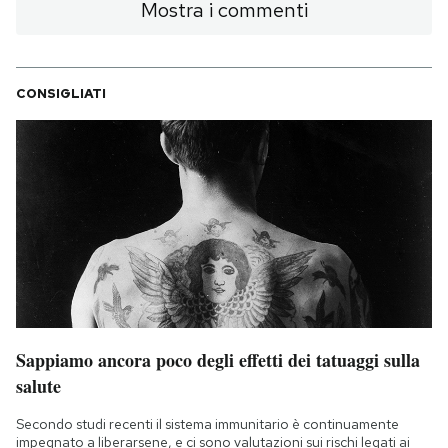
Mostra i commenti
CONSIGLIATI
Sappiamo ancora poco degli effetti dei tatuaggi sulla
salute
Secondo studi recenti il sistema immunitario è continuamente
impegnato a liberarsene, e ci sono valutazioni sui rischi legati ai