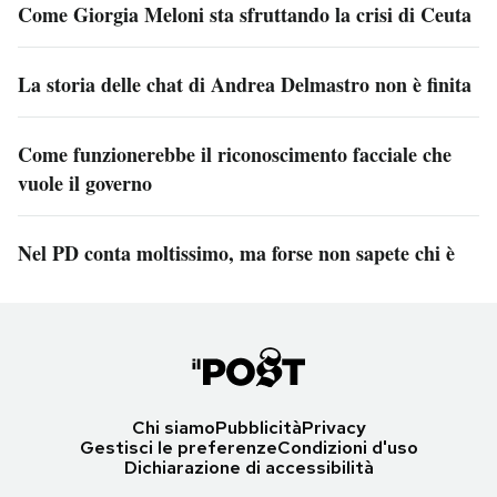
Come Giorgia Meloni sta sfruttando la crisi di Ceuta
La storia delle chat di Andrea Delmastro non è finita
Come funzionerebbe il riconoscimento facciale che
vuole il governo
Nel PD conta moltissimo, ma forse non sapete chi è
Chi siamo
Pubblicità
Privacy
Gestisci le preferenze
Condizioni d'uso
Dichiarazione di accessibilità