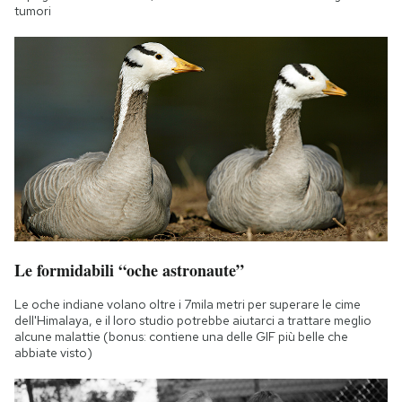
tumori
Le formidabili “oche astronaute”
Le oche indiane volano oltre i 7mila metri per superare le cime
dell'Himalaya, e il loro studio potrebbe aiutarci a trattare meglio
alcune malattie (bonus: contiene una delle GIF più belle che
abbiate visto)