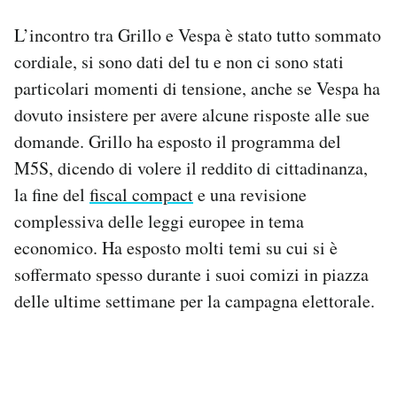
L’incontro tra Grillo e Vespa è stato tutto sommato
cordiale, si sono dati del tu e non ci sono stati
particolari momenti di tensione, anche se Vespa ha
dovuto insistere per avere alcune risposte alle sue
domande. Grillo ha esposto il programma del
M5S, dicendo di volere il reddito di cittadinanza,
la fine del
fiscal compact
e una revisione
complessiva delle leggi europee in tema
economico. Ha esposto molti temi su cui si è
soffermato spesso durante i suoi comizi in piazza
delle ultime settimane per la campagna elettorale.