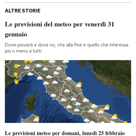
ALTRE STORIE
Le previsioni del meteo per venerdì 31
gennaio
Dove pioverà e dove no, che alla fine è quello che interessa
più o meno a tutti
Le previsioni meteo per domani, lunedì 25 febbraio