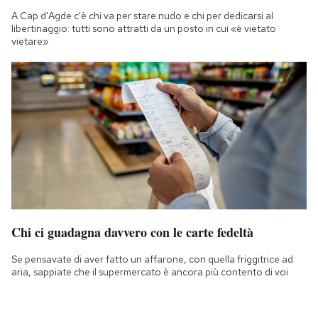
A Cap d'Agde c'è chi va per stare nudo e chi per dedicarsi al
libertinaggio: tutti sono attratti da un posto in cui «è vietato
vietare»
Chi ci guadagna davvero con le carte fedeltà
Se pensavate di aver fatto un affarone, con quella friggitrice ad
aria, sappiate che il supermercato è ancora più contento di voi