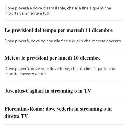
Dove pioverà e dove ci sarà il sole, che alla fine è quello che
importa veramente a tutti
Le previsioni del tempo per martedì 11 dicembre
Dove pioverà, dove no che alla fine è quello che importa davvero
Meteo: le previsioni per lunedì 10 dicembre
Dove pioverà, dove no e dove forse, che alla fine è quello che
importa davvero a tutti
Juventus-Cagliari in streaming o in TV
Fiorentina-Roma: dove vederla in streaming o in
diretta TV