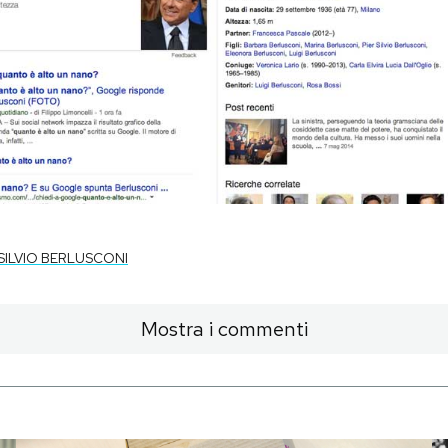
SILVIO BERLUSCONI
Mostra i commenti