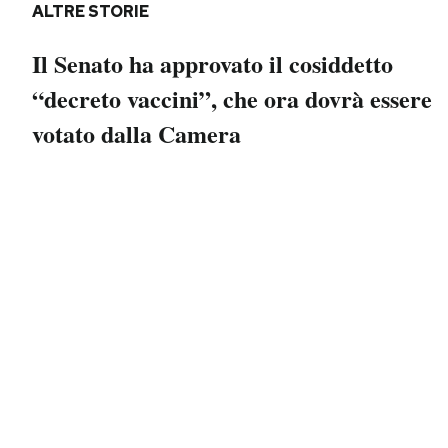
ALTRE STORIE
Il Senato ha approvato il cosiddetto
“decreto vaccini”, che ora dovrà essere
votato dalla Camera