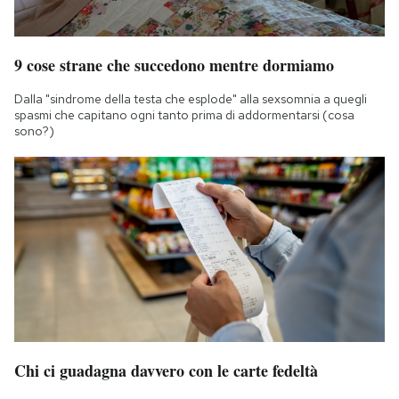
9 cose strane che succedono mentre dormiamo
Dalla "sindrome della testa che esplode" alla sexsomnia a quegli
spasmi che capitano ogni tanto prima di addormentarsi (cosa
sono?)
Chi ci guadagna davvero con le carte fedeltà