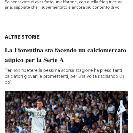
Se pensavate di aver fatto un affarone, con quella friggitrice ad
aria, sappiate che il supermercato è ancora più contento di voi
ALTRE STORIE
La Fiorentina sta facendo un calciomercato
atipico per la Serie A
Per non ripetere la pessima scorsa stagione ha preso tanti
calciatori giovani e promettenti, per una volta rischiando un
po’