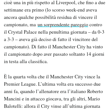
cioè una in più rispetto al Liverpool, che fino a due
settimane era primo (lo scorso week-end aveva
ancora qualche possibilità residua di vincere il
campionato, ma
un sorprendente pareggio
contro
il Crystal Palace nella penultima giornata – da 0-3
a 3-3 – aveva già deciso di fatto il vincitore del
campionato). Di fatto il Manchester City ha vinto
il campionato dopo aver passato soltanto 14 giorni
in testa alla classifica.
È la quarta volta che il Manchester City vince la
Premier League. L’ultima volta era successo due
anni fa, quando l’allenatore era l’italiano Roberto
Mancini e in attacco giocava, tra gli altri, Mario
Balotelli: allora il City vinse all’ultima giornata