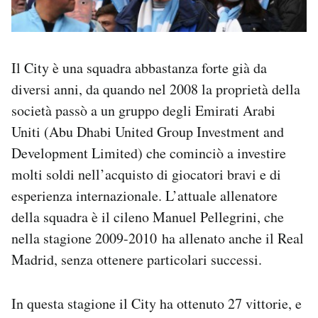
Il City è una squadra abbastanza forte già da
diversi anni, da quando nel 2008 la proprietà della
società passò a un gruppo degli Emirati Arabi
Uniti (Abu Dhabi United Group Investment and
Development Limited) che cominciò a investire
molti soldi nell’acquisto di giocatori bravi e di
esperienza internazionale. L’attuale allenatore
della squadra è il cileno Manuel Pellegrini, che
nella stagione 2009-2010 ha allenato anche il Real
Madrid, senza ottenere particolari successi.
In questa stagione il City ha ottenuto 27 vittorie, e