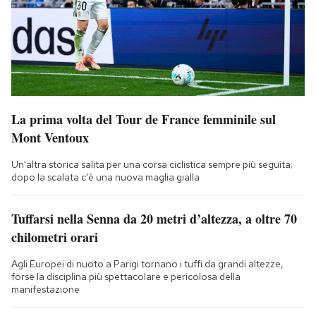
La prima volta del Tour de France femminile sul
Mont Ventoux
Un'altra storica salita per una corsa ciclistica sempre più seguita;
dopo la scalata c'è una nuova maglia gialla
Tuffarsi nella Senna da 20 metri d’altezza, a oltre 70
chilometri orari
Agli Europei di nuoto a Parigi tornano i tuffi da grandi altezze,
forse la disciplina più spettacolare e pericolosa della
manifestazione