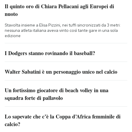
Il quinto oro di Chiara Pellacani agli Europei di
nuoto
Stavolta insieme a Elisa Pizzini, nei tuffi sincronizzati da 3 metri:
nessuna atleta italiana aveva vinto così tante gare in una sola
edizione
I Dodgers stanno rovinando il baseball?
Walter Sabatini è un personaggio unico nel calcio
Un fortissimo giocatore di beach volley in una
squadra forte di pallavolo
Lo sapevate che c’è la Coppa d’Africa femminile di
calcio?