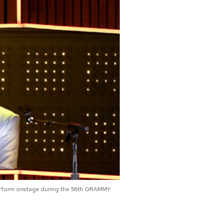
rform onstage during the 56th GRAMMY