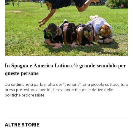
In Spagna e America Latina c’è grande scandalo per
queste persone
Da settimane si parla molto dei "therians", una piccola sottocultura
presa pretestuosamente di mira per criticare le derive delle
politiche progressiste
ALTRE STORIE