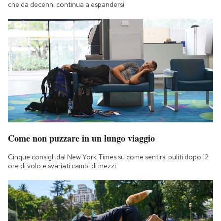
che da decenni continua a espandersi
Come non puzzare in un lungo viaggio
Cinque consigli dal New York Times su come sentirsi puliti dopo 12
ore di volo e svariati cambi di mezzi