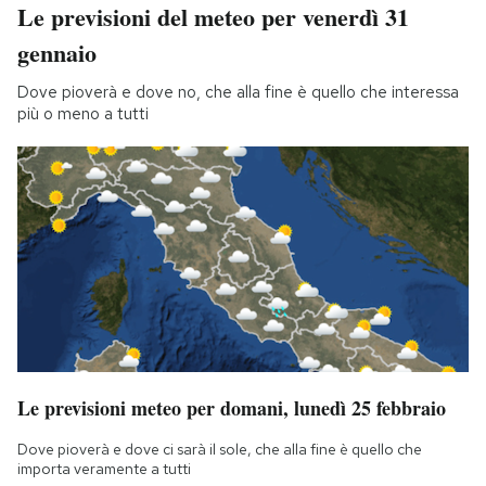
Le previsioni del meteo per venerdì 31
gennaio
Dove pioverà e dove no, che alla fine è quello che interessa
più o meno a tutti
Le previsioni meteo per domani, lunedì 25 febbraio
Dove pioverà e dove ci sarà il sole, che alla fine è quello che
importa veramente a tutti