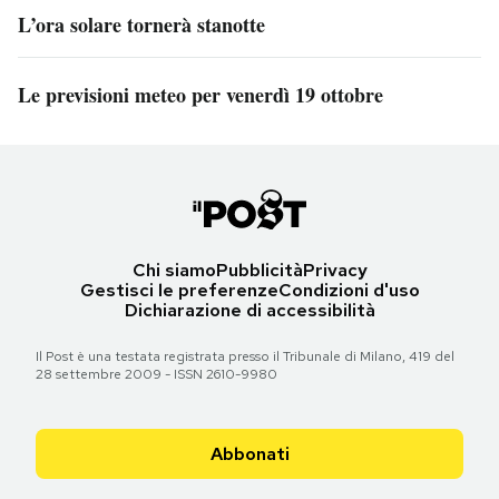
L’ora solare tornerà stanotte
Le previsioni meteo per venerdì 19 ottobre
Chi siamo
Pubblicità
Privacy
Gestisci le preferenze
Condizioni d'uso
Dichiarazione di accessibilità
Il Post è una testata registrata presso il Tribunale di Milano, 419 del
28 settembre 2009 - ISSN 2610-9980
Abbonati