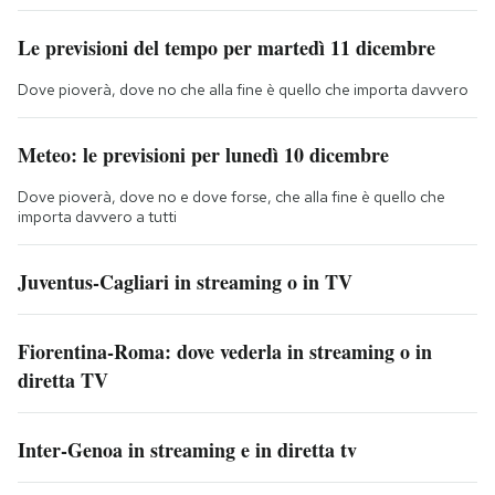
Le previsioni del tempo per martedì 11 dicembre
Dove pioverà, dove no che alla fine è quello che importa davvero
Meteo: le previsioni per lunedì 10 dicembre
Dove pioverà, dove no e dove forse, che alla fine è quello che
importa davvero a tutti
Juventus-Cagliari in streaming o in TV
Fiorentina-Roma: dove vederla in streaming o in
diretta TV
Inter-Genoa in streaming e in diretta tv