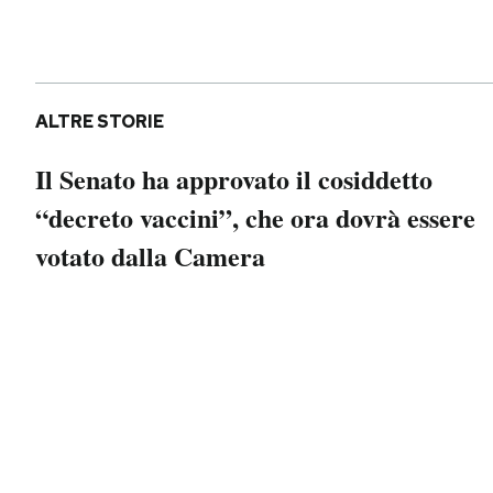
ALTRE STORIE
Il Senato ha approvato il cosiddetto
“decreto vaccini”, che ora dovrà essere
votato dalla Camera