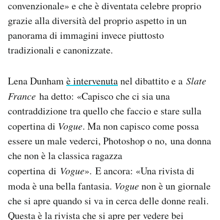
convenzionale» e che è diventata celebre proprio
grazie alla diversità del proprio aspetto in un
panorama di immagini invece piuttosto
tradizionali e canonizzate.
Lena Dunham
è intervenuta
nel dibattito e a
Slate
France
ha detto: «Capisco che ci sia una
contraddizione tra quello che faccio e stare sulla
copertina di
Vogue
. Ma non capisco come possa
essere un male vederci, Photoshop o no,
una donna
che non è la classica ragazza
copertina
di
Vogue
».
E ancora: «
Una rivista di
moda è una bella fantasia.
Vogue
non è un giornale
che si apre quando si va in cerca delle donne reali.
Questa è la rivista che si apre per vedere bei