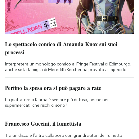
Lo spettacolo comico di Amanda Knox sui suoi
processi
Interpreterà un monologo comico al Fringe Festival di Edimburgo,
anche se la famiglia di Meredith Kercher ha provato a impedirlo
Perfino la spesa ora si può pagare a rate
La piattaforma Klarna è sempre più diffusa, anche nei
supermercati: che rischi ci sono?
Francesco Guccini, il fumettista
Tra un disco e l’altro collaborò con grandi autori del fumetto