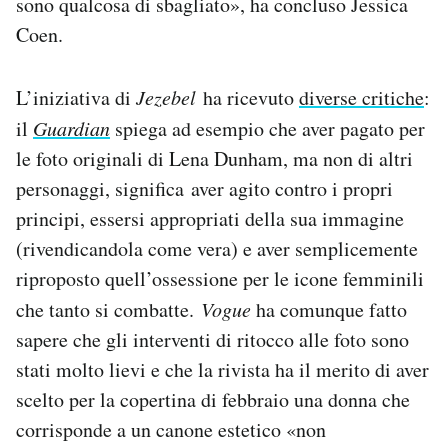
sono qualcosa di sbagliato», ha concluso Jessica
Coen.
L’iniziativa di
Jezebel
ha ricevuto
diverse critiche
:
il
Guardian
spiega ad esempio che aver pagato per
le foto originali di Lena Dunham, ma non di altri
personaggi, significa aver agito contro i propri
principi, essersi appropriati della sua immagine
(rivendicandola come vera) e aver semplicemente
riproposto quell’ossessione per le icone femminili
che tanto si combatte.
Vogue
ha comunque fatto
sapere che gli interventi di ritocco alle foto sono
stati molto lievi e che la rivista ha il merito di aver
scelto per la copertina di febbraio una donna che
corrisponde a un canone estetico «non