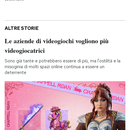
ALTRE STORIE
Le aziende di videogiochi vogliono più
videogiocatrici
Sono già tante e potrebbero essere di più, ma l'ostilità e la
misoginia di molti spazi online continua a essere un
deterrente