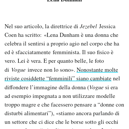
Nel suo articolo, la direttrice di
Jezebel
Jessica
Coen ha scritto: «Lena Dunham è una donna che
celebra il sentirsi a proprio agio nel corpo che ha
ed è sfacciatamente femminista. Il suo fisico è
vero. Lei è vera. E per quanto belle, le foto
di
Vogue
invece non lo sono».
Nonostante molte
riviste cosiddette “femminili” siano cambiate
nel
diffondere l’immagine della donna (
Vogue
si era
ad esempio impegnata a non utilizzare modelle
troppo magre e che facessero pensare a “donne con
disturbi alimentari”), «stiamo ancora parlando di
un settore che ci dice che le borse sotto gli occhi