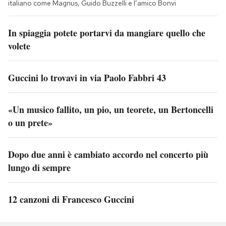
italiano come Magnus, Guido Buzzelli e l’amico Bonvi
In spiaggia potete portarvi da mangiare quello che
volete
Guccini lo trovavi in via Paolo Fabbri 43
«Un musico fallito, un pio, un teorete, un Bertoncelli
o un prete»
Dopo due anni è cambiato accordo nel concerto più
lungo di sempre
12 canzoni di Francesco Guccini