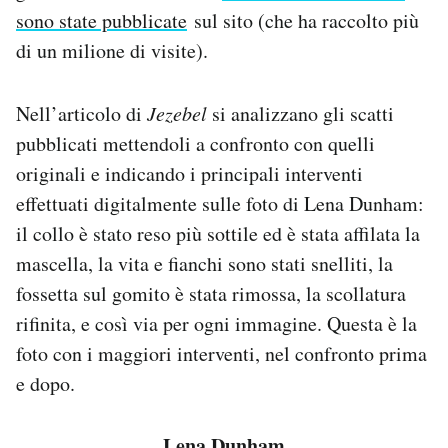
sono state pubblicate
sul sito (che ha raccolto più
di un milione di visite).
Nell’articolo di
Jezebel
si analizzano gli scatti
pubblicati mettendoli a confronto con quelli
originali e indicando i principali interventi
effettuati digitalmente sulle foto di Lena Dunham:
il collo è stato reso più sottile ed è stata affilata la
mascella, la vita e fianchi sono stati snelliti, la
fossetta sul gomito è stata rimossa, la scollatura
rifinita, e così via per ogni immagine. Questa è la
foto con i maggiori interventi, nel confronto prima
e dopo.
Lena Dunham