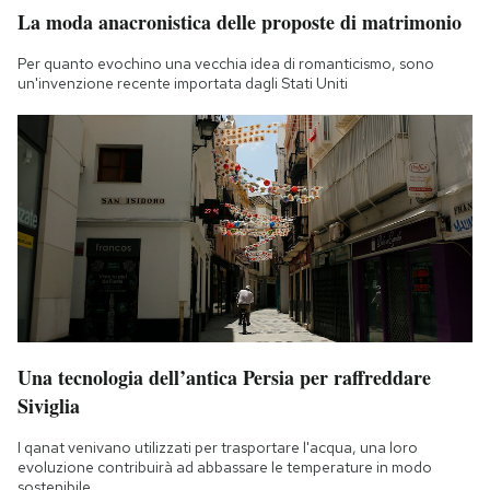
La moda anacronistica delle proposte di matrimonio
Per quanto evochino una vecchia idea di romanticismo, sono
un'invenzione recente importata dagli Stati Uniti
Una tecnologia dell’antica Persia per raffreddare
Siviglia
I qanat venivano utilizzati per trasportare l'acqua, una loro
evoluzione contribuirà ad abbassare le temperature in modo
sostenibile