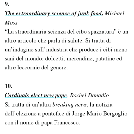
9.
The extraordinary science of junk food
,
Michael
Moss
“La straordinaria scienza del cibo spazzatura” è un
altro articolo che parla di salute. Si tratta di
un’indagine sull’industria che produce i cibi meno
sani del mondo: dolcetti, merendine, patatine ed
altre leccornie del genere.
10.
Cardinals elect new pope
,
Rachel Donadio
Si tratta di un’altra
breaking news
, la notizia
dell’elezione a pontefice di Jorge Mario Bergoglio
con il nome di papa Francesco.