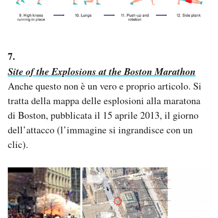
7.
Site of the Explosions at the Boston Marathon
Anche questo non è un vero e proprio articolo. Si
tratta della mappa delle esplosioni alla maratona
di Boston, pubblicata il 15 aprile 2013, il giorno
dell’attacco (l’immagine si ingrandisce con un
clic).