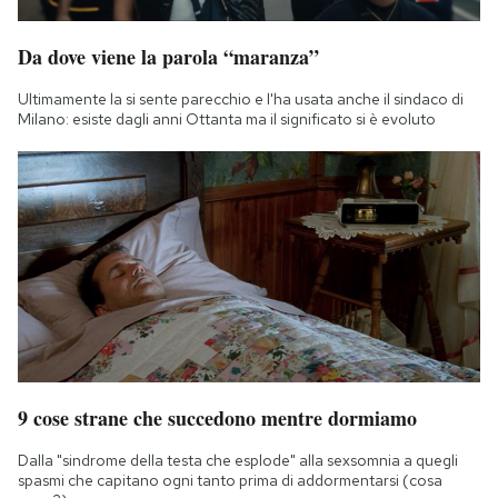
Da dove viene la parola “maranza”
Ultimamente la si sente parecchio e l'ha usata anche il sindaco di
Milano: esiste dagli anni Ottanta ma il significato si è evoluto
9 cose strane che succedono mentre dormiamo
Dalla "sindrome della testa che esplode" alla sexsomnia a quegli
spasmi che capitano ogni tanto prima di addormentarsi (cosa