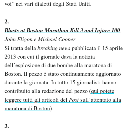
voi” nei vari dialetti degli Stati Uniti.
2.
Blasts at Boston Marathon Kill 3 and Injure 100
,
John Eligon e Michael Cooper
Si tratta della
breaking news
pubblicata il 15 aprile
2013 con cui il giornale dava la notizia
dell’esplosione di due bombe alla maratona di
Boston. Il pezzo è stato continuamente aggiornato
durante la giornata. In tutto 15 giornalisti hanno
contribuito alla redazione del pezzo (
qui potete
leggere tutti gli articoli del
Post
sull’attentato alla
maratona di Boston
).
3.