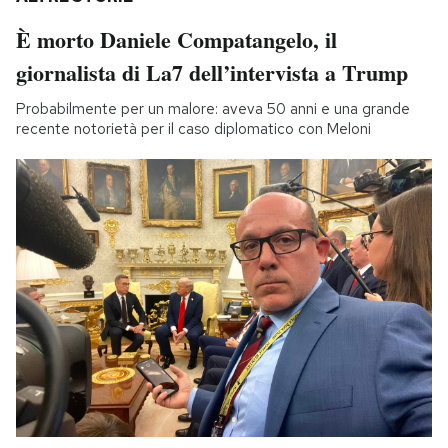
È morto Daniele Compatangelo, il
giornalista di La7 dell’intervista a Trump
Probabilmente per un malore: aveva 50 anni e una grande
recente notorietà per il caso diplomatico con Meloni