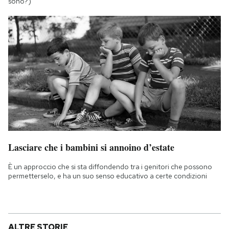
sono?)
Lasciare che i bambini si annoino d’estate
È un approccio che si sta diffondendo tra i genitori che possono
permetterselo, e ha un suo senso educativo a certe condizioni
ALTRE STORIE