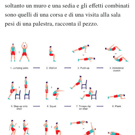
soltanto un muro e una sedia e gli effetti combinati
sono quelli di una corsa e di una visita alla sala
pesi di una palestra, racconta il pezzo.