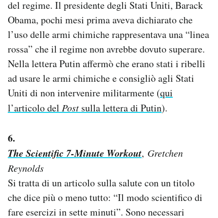
del regime. Il presidente degli Stati Uniti, Barack
Obama, pochi mesi prima aveva dichiarato che
l’uso delle armi chimiche rappresentava una “linea
rossa” che il regime non avrebbe dovuto superare.
Nella lettera Putin affermò che erano stati i ribelli
ad usare le armi chimiche e consigliò agli Stati
Uniti di non intervenire militarmente (
qui
l’articolo del
Post
sulla lettera di Putin
).
6.
The Scientific 7-Minute Workout
,
Gretchen
Reynolds
Si tratta di un articolo sulla salute con un titolo
che dice più o meno tutto: “Il modo scientifico di
fare esercizi in sette minuti”. Sono necessari