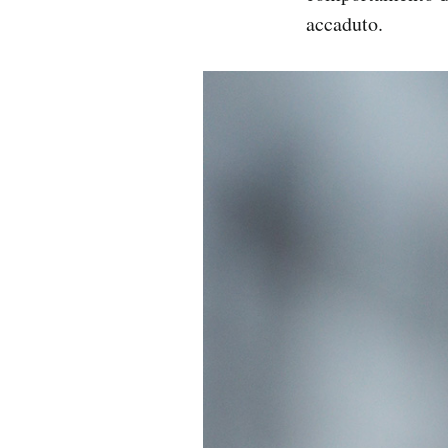
accaduto.