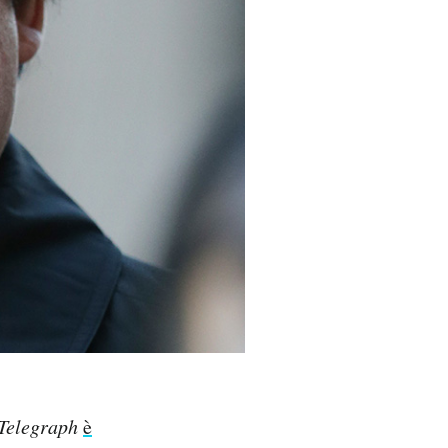
Telegraph
è