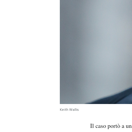
Keith Wallis
Il caso portò a u