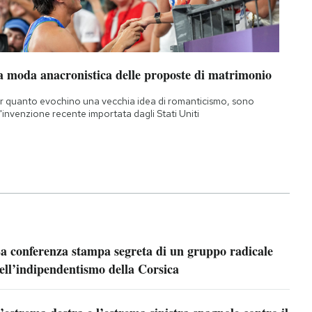
a moda anacronistica delle proposte di matrimonio
r quanto evochino una vecchia idea di romanticismo, sono
'invenzione recente importata dagli Stati Uniti
a conferenza stampa segreta di un gruppo radicale
ell’indipendentismo della Corsica