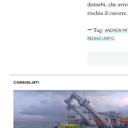
disturbi, che avre
rischia il carcere.
Tag:
ANDREW MI
REGNO UNITO
CONSIGLIATI