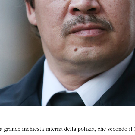
na grande inchiesta interna della polizia, che secondo il