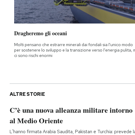
Dragheremo gli oceani
Molti pensano che estrarre minerali dai fondali sia l'unico modo
per sostenere lo sviluppo e la transizione verso l'energia pulita,
ci sono rischi enormi
ALTRE STORIE
C’è una nuova alleanza militare intorno
al Medio Oriente
L'hanno firmata Arabia Saudita, Pakistan e Turchia: prevede l