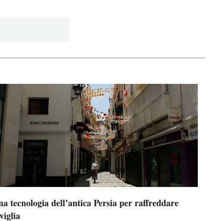
a tecnologia dell’antica Persia per raffreddare
viglia