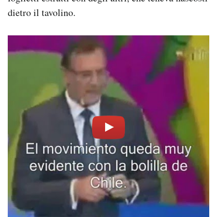
dietro il tavolino.