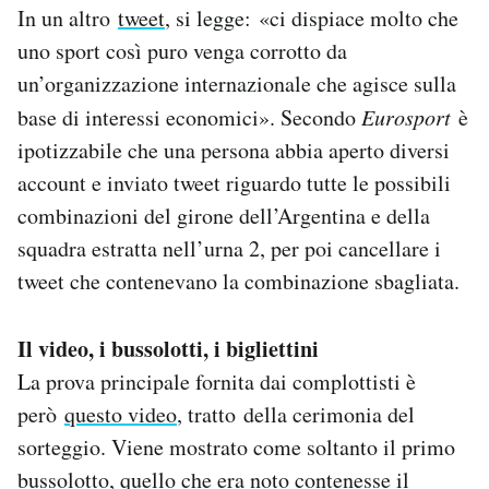
In un altro
tweet
, si legge: «ci dispiace molto che
uno sport così puro venga corrotto da
un’organizzazione internazionale che agisce sulla
base di interessi economici». Secondo
Eurosport
è
ipotizzabile che una persona abbia aperto diversi
account e inviato tweet riguardo tutte le possibili
combinazioni del girone dell’Argentina e della
squadra estratta nell’urna 2, per poi cancellare i
tweet che contenevano la combinazione sbagliata.
Il video, i bussolotti, i bigliettini
La prova principale fornita dai complottisti è
però
questo video
, tratto della cerimonia del
sorteggio. Viene mostrato come soltanto il primo
bussolotto, quello che era noto contenesse il