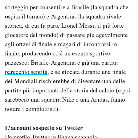
sorteggio per consentire a Brasile (la squadra che
ospita il torneo) e Argentina (la squadra rivale
storica, di cui fa parte Lionel Messi, il più forte
giocatore del mondo) di passare più agevolmente
agli ottavi di finale,e magari di incontrarsi in
finale, producendo così un evento sportivo
pazzesco: Brasile-Argentina è già una partita
parecchio sentita
, e se giocata durante una finale
dei Mondiali rischierebbe di diventare una delle
partite più importanti della storia del calcio (e poi
sarebbero una squadra Nike e una Adidas, fanno
notare i complottisti).
L’account sospetto su Twitter
Un profilo Twitter in lingua spagnola –