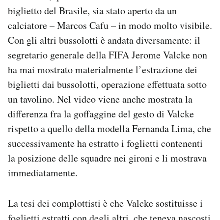
biglietto del Brasile, sia stato aperto da un
calciatore – Marcos Cafu – in modo molto visibile.
Con gli altri bussolotti è andata diversamente: il
segretario generale della FIFA Jerome Valcke non
ha mai mostrato materialmente l’estrazione dei
biglietti dai bussolotti, operazione effettuata sotto
un tavolino. Nel video viene anche mostrata la
differenza fra la goffaggine del gesto di Valcke
rispetto a quello della modella Fernanda Lima, che
successivamente ha estratto i foglietti contenenti
la posizione delle squadre nei gironi e li mostrava
immediatamente.
La tesi dei complottisti è che Valcke sostituisse i
foglietti estratti con degli altri, che teneva nascosti