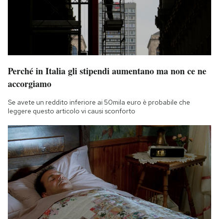
Perché in Italia gli stipendi aumentano ma non ce ne
accorgiamo
Se avete un reddito inferiore ai 50mila euro è probabile che
leggere questo articolo vi causi sconforto