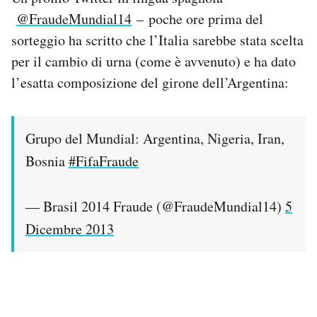
@FraudeMundial14
– poche ore prima del
sorteggio ha scritto che l’Italia sarebbe stata scelta
per il cambio di urna (come è avvenuto) e ha dato
l’esatta composizione del girone dell’Argentina:
Grupo del Mundial: Argentina, Nigeria, Iran,
Bosnia
#FifaFraude
— Brasil 2014 Fraude (@FraudeMundial14)
5
Dicembre 2013