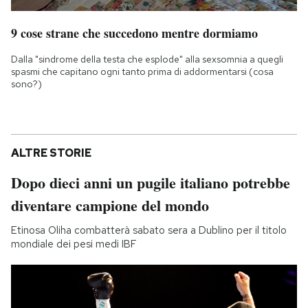
9 cose strane che succedono mentre dormiamo
Dalla "sindrome della testa che esplode" alla sexsomnia a quegli
spasmi che capitano ogni tanto prima di addormentarsi (cosa
sono?)
ALTRE STORIE
Dopo dieci anni un pugile italiano potrebbe
diventare campione del mondo
Etinosa Oliha combatterà sabato sera a Dublino per il titolo
mondiale dei pesi medi IBF