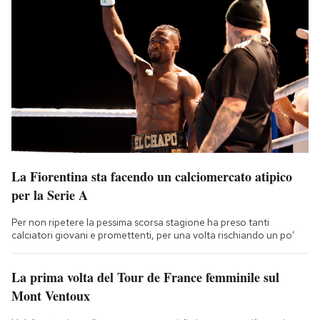
La Fiorentina sta facendo un calciomercato atipico
per la Serie A
Per non ripetere la pessima scorsa stagione ha preso tanti
calciatori giovani e promettenti, per una volta rischiando un po’
La prima volta del Tour de France femminile sul
Mont Ventoux