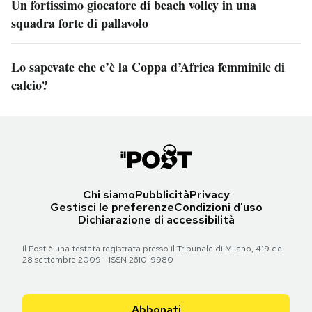
Un fortissimo giocatore di beach volley in una
squadra forte di pallavolo
Lo sapevate che c’è la Coppa d’Africa femminile di
calcio?
Chi siamo
Pubblicità
Privacy
Gestisci le preferenze
Condizioni d'uso
Dichiarazione di accessibilità
Il Post è una testata registrata presso il Tribunale di Milano, 419 del
28 settembre 2009 - ISSN 2610-9980
Abbonati