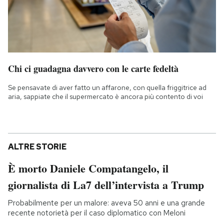
Chi ci guadagna davvero con le carte fedeltà
Se pensavate di aver fatto un affarone, con quella friggitrice ad
aria, sappiate che il supermercato è ancora più contento di voi
ALTRE STORIE
È morto Daniele Compatangelo, il
giornalista di La7 dell’intervista a Trump
Probabilmente per un malore: aveva 50 anni e una grande
recente notorietà per il caso diplomatico con Meloni