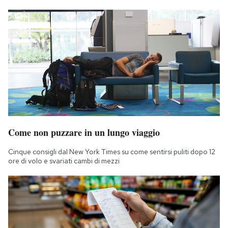
Come non puzzare in un lungo viaggio
Cinque consigli dal New York Times su come sentirsi puliti dopo 12
ore di volo e svariati cambi di mezzi