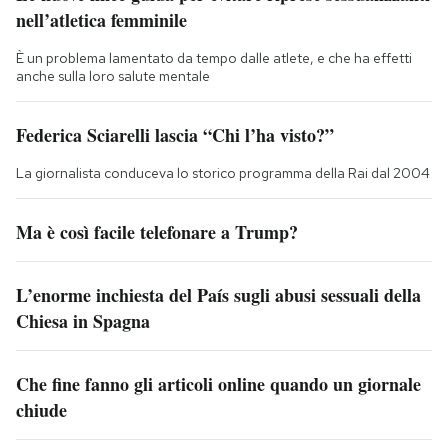
nell’atletica femminile
È un problema lamentato da tempo dalle atlete, e che ha effetti
anche sulla loro salute mentale
Federica Sciarelli lascia “Chi l’ha visto?”
La giornalista conduceva lo storico programma della Rai dal 2004
Ma è così facile telefonare a Trump?
L’enorme inchiesta del País sugli abusi sessuali della
Chiesa in Spagna
Che fine fanno gli articoli online quando un giornale
chiude