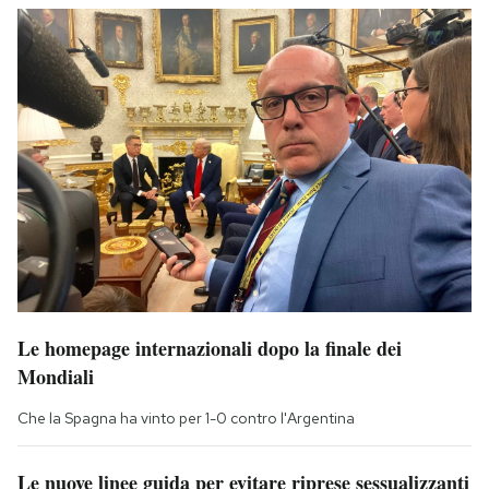
Le homepage internazionali dopo la finale dei
Mondiali
Che la Spagna ha vinto per 1-0 contro l'Argentina
Le nuove linee guida per evitare riprese sessualizzanti