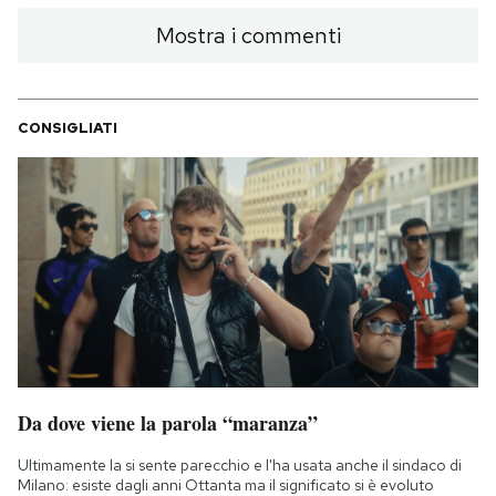
Mostra i commenti
CONSIGLIATI
Da dove viene la parola “maranza”
Ultimamente la si sente parecchio e l'ha usata anche il sindaco di
Milano: esiste dagli anni Ottanta ma il significato si è evoluto