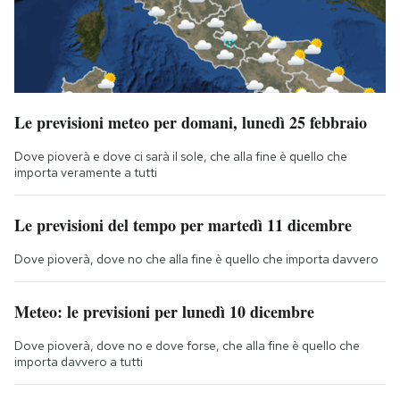
Le previsioni meteo per domani, lunedì 25 febbraio
Dove pioverà e dove ci sarà il sole, che alla fine è quello che
importa veramente a tutti
Le previsioni del tempo per martedì 11 dicembre
Dove pioverà, dove no che alla fine è quello che importa davvero
Meteo: le previsioni per lunedì 10 dicembre
Dove pioverà, dove no e dove forse, che alla fine è quello che
importa davvero a tutti