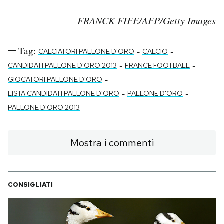
FRANCK FIFE/AFP/Getty Images
Tag:
-
-
CALCIATORI PALLONE D'ORO
CALCIO
-
-
CANDIDATI PALLONE D'ORO 2013
FRANCE FOOTBALL
-
GIOCATORI PALLONE D'ORO
-
-
LISTA CANDIDATI PALLONE D'ORO
PALLONE D'ORO
PALLONE D'ORO 2013
Mostra i commenti
CONSIGLIATI