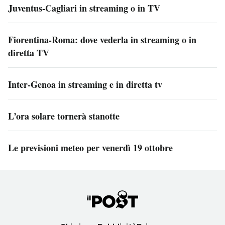
Juventus-Cagliari in streaming o in TV
Fiorentina-Roma: dove vederla in streaming o in
diretta TV
Inter-Genoa in streaming e in diretta tv
L’ora solare tornerà stanotte
Le previsioni meteo per venerdì 19 ottobre