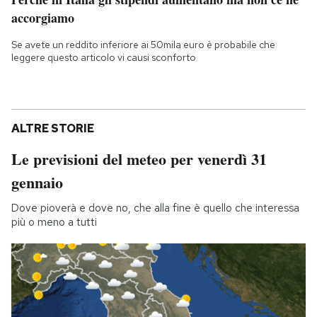
accorgiamo
Se avete un reddito inferiore ai 50mila euro è probabile che
leggere questo articolo vi causi sconforto
ALTRE STORIE
Le previsioni del meteo per venerdì 31
gennaio
Dove pioverà e dove no, che alla fine è quello che interessa
più o meno a tutti