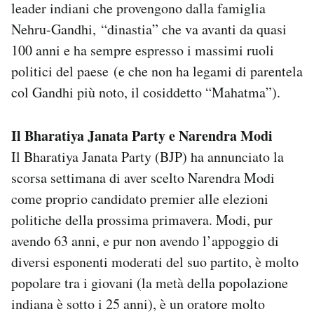
leader indiani che provengono dalla famiglia
Nehru-Gandhi, “dinastia” che va avanti da quasi
100 anni e ha sempre espresso i massimi ruoli
politici del paese (e che non ha legami di parentela
col Gandhi più noto, il cosiddetto “Mahatma”).
Il Bharatiya Janata Party e Narendra Modi
Il Bharatiya Janata Party (BJP) ha annunciato la
scorsa settimana di aver scelto Narendra Modi
come proprio candidato premier alle elezioni
politiche della prossima primavera. Modi, pur
avendo 63 anni, e pur non avendo l’appoggio di
diversi esponenti moderati del suo partito, è molto
popolare tra i giovani (la metà della popolazione
indiana è sotto i 25 anni), è un oratore molto