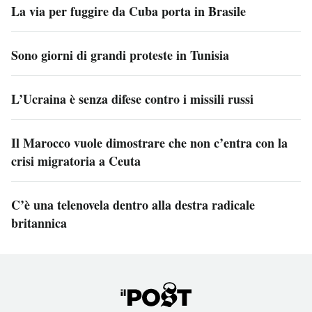
La via per fuggire da Cuba porta in Brasile
Sono giorni di grandi proteste in Tunisia
L’Ucraina è senza difese contro i missili russi
Il Marocco vuole dimostrare che non c’entra con la
crisi migratoria a Ceuta
C’è una telenovela dentro alla destra radicale
britannica