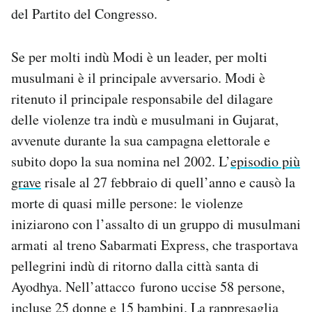
del Partito del Congresso.
Se per molti indù Modi è un leader, per molti
musulmani è il principale avversario. Modi è
ritenuto il principale responsabile del dilagare
delle violenze tra indù e musulmani in Gujarat,
avvenute durante la sua campagna elettorale e
subito dopo la sua nomina nel 2002. L’
episodio più
grave
risale al 27 febbraio di quell’anno e causò la
morte di quasi mille persone: le violenze
iniziarono con l’assalto di un gruppo di musulmani
armati al treno Sabarmati Express, che trasportava
pellegrini indù di ritorno dalla città santa di
Ayodhya. Nell’attacco furono uccise 58 persone,
incluse 25 donne e 15 bambini. La rappresaglia