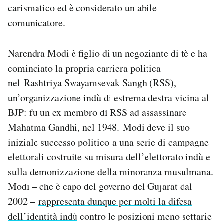
carismatico ed è considerato un abile
comunicatore.
Narendra Modi è figlio di un negoziante di tè e ha
cominciato la propria carriera politica
nel Rashtriya Swayamsevak Sangh (RSS),
un’organizzazione indù di estrema destra vicina al
BJP: fu un ex membro di RSS ad assassinare
Mahatma Gandhi, nel 1948. Modi deve il suo
iniziale successo politico a una serie di campagne
elettorali costruite su misura dell’elettorato indù e
sulla demonizzazione della minoranza musulmana.
Modi – che è capo del governo del Gujarat dal
2002 –
rappresenta dunque per molti la difesa
dell’identità indù
contro le posizioni meno settarie