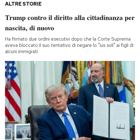
ALTRE STORIE
Trump contro il diritto alla cittadinanza per
nascita, di nuovo
Ha firmato due ordini esecutivi dopo che la Corte Suprema
aveva bloccato il suo tentativo di negare lo "ius soli" ai figli di
alcuni immigrati