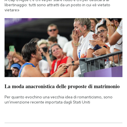
libertinaggio: tutti sono attratti da un posto in cui «è vietato
vietare»
La moda anacronistica delle proposte di matrimonio
Per quanto evochino una vecchia idea di romanticismo, sono
un'invenzione recente importata dagli Stati Uniti