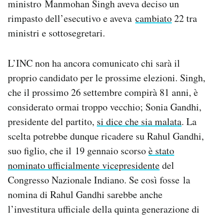
ministro Manmohan Singh aveva deciso un
rimpasto dell’esecutivo e aveva
cambiato
22 tra
ministri e sottosegretari.
L’INC non ha ancora comunicato chi sarà il
proprio candidato per le prossime elezioni. Singh,
che il prossimo 26 settembre compirà 81 anni, è
considerato ormai troppo vecchio; Sonia Gandhi,
presidente del partito,
si dice che sia malata
. La
scelta potrebbe dunque ricadere su Rahul Gandhi,
suo figlio, che il 19 gennaio scorso
è stato
nominato ufficialmente vicepresidente
del
Congresso Nazionale Indiano. Se così fosse la
nomina di Rahul Gandhi sarebbe anche
l’investitura ufficiale della quinta generazione di