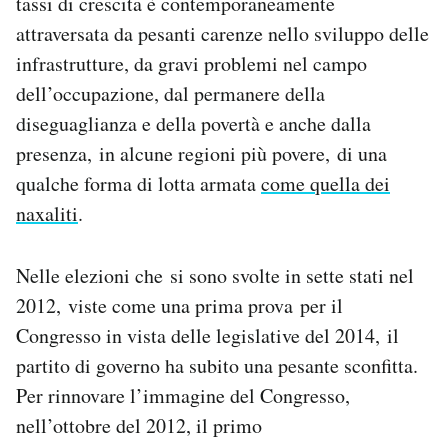
tassi di crescita è contemporaneamente
attraversata da pesanti carenze nello sviluppo delle
infrastrutture, da gravi problemi nel campo
dell’occupazione, dal permanere della
diseguaglianza e della povertà e anche dalla
presenza, in alcune regioni più povere, di una
qualche forma di lotta armata
come quella dei
naxaliti
.
Nelle elezioni che si sono svolte in sette stati nel
2012, viste come una prima prova per il
Congresso in vista delle legislative del 2014, il
partito di governo ha subito una pesante sconfitta.
Per rinnovare l’immagine del Congresso,
nell’ottobre del 2012, il primo