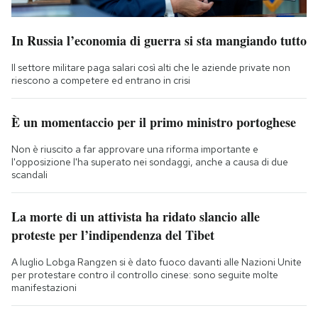
In Russia l’economia di guerra si sta mangiando tutto
Il settore militare paga salari così alti che le aziende private non
riescono a competere ed entrano in crisi
È un momentaccio per il primo ministro portoghese
Non è riuscito a far approvare una riforma importante e
l'opposizione l'ha superato nei sondaggi, anche a causa di due
scandali
La morte di un attivista ha ridato slancio alle
proteste per l’indipendenza del Tibet
A luglio Lobga Rangzen si è dato fuoco davanti alle Nazioni Unite
per protestare contro il controllo cinese: sono seguite molte
manifestazioni