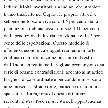
indiani. Molti investitori, sia indiani che stranieri,
hanno trasferito nel Gujarat le proprie attività e
sebbene nello stato viva solo il 5 per cento della
popolazione indiana, esso fornisce il 16 per cento
della produzione industriale nazionale e il 22 per
cento delle esportazioni. Questo modello di
efficienza economica è oggettivamente in forte
contrasto con la situazione presente nel resto
dell’India. In realtà, nella regione permangono una
serie di pesanti contraddizioni: accanto ai quartieri
borghesi di case ordinate e bei condomini vi sono
aree fatiscenti, strade rotte, baracche di lamiera e
spazzatura. La ragione di questa differenza,
racconta il
New York Times
, sta nell’appartenenza