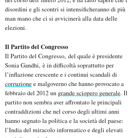
disordini e gli scontri si intensificheranno di più
man mano che ci si avvicinerà alla data delle
elezioni.
Il Partito del Congresso
Il Partito del Congresso, del quale è presidente
Sonia Gandhi, è in difficoltà soprattutto per
l’inflazione crescente e i continui scandali di
corruzione
e malgoverno che hanno provocato a
febbraio del 2012 un
grande sciopero generale
. Il
partito non sembra aver affrontato le principali
contraddizioni che nel corso degli ultimi anni
hanno segnato la politica e la società del paese:
l’India del miracolo informatico e degli elevati