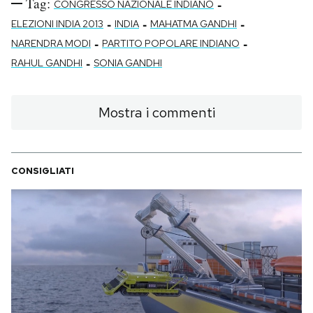
Tag:
-
CONGRESSO NAZIONALE INDIANO
-
-
-
ELEZIONI INDIA 2013
INDIA
MAHATMA GANDHI
-
-
NARENDRA MODI
PARTITO POPOLARE INDIANO
-
RAHUL GANDHI
SONIA GANDHI
Mostra i commenti
CONSIGLIATI