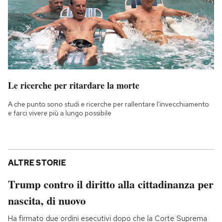
Le ricerche per ritardare la morte
A che punto sono studi e ricerche per rallentare l'invecchiamento
e farci vivere più a lungo possibile
ALTRE STORIE
Trump contro il diritto alla cittadinanza per
nascita, di nuovo
Ha firmato due ordini esecutivi dopo che la Corte Suprema