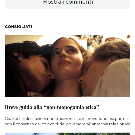
Mostra i commenti
CONSIGLIATI
Breve guida alla “non-monogamia etica”
Cioè ai tipi di relazioni non tradizionali, che prevedono più partner
con il consenso dei coinvolti: dal poliamore all'anarchia relazionale