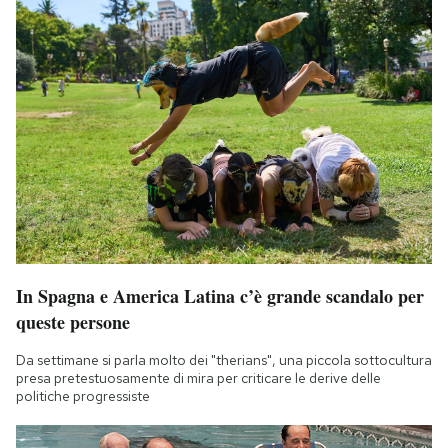
In Spagna e America Latina c’è grande scandalo per
queste persone
Da settimane si parla molto dei "therians", una piccola sottocultura
presa pretestuosamente di mira per criticare le derive delle
politiche progressiste