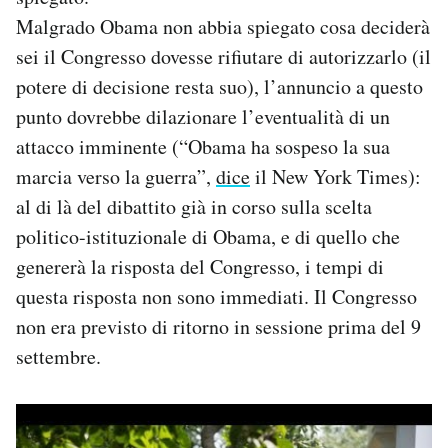
Malgrado Obama non abbia spiegato cosa deciderà
sei il Congresso dovesse rifiutare di autorizzarlo (il
potere di decisione resta suo), l’annuncio a questo
punto dovrebbe dilazionare l’eventualità di un
attacco imminente (“Obama ha sospeso la sua
marcia verso la guerra”,
dice
il New York Times):
al di là del dibattito già in corso sulla scelta
politico-istituzionale di Obama, e di quello che
genererà la risposta del Congresso, i tempi di
questa risposta non sono immediati. Il Congresso
non era previsto di ritorno in sessione prima del 9
settembre.