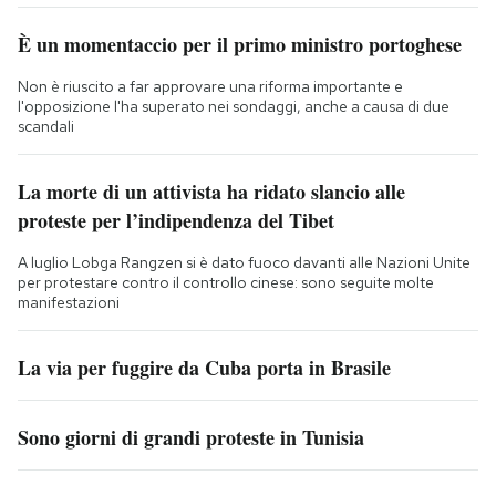
È un momentaccio per il primo ministro portoghese
Non è riuscito a far approvare una riforma importante e
l'opposizione l'ha superato nei sondaggi, anche a causa di due
scandali
La morte di un attivista ha ridato slancio alle
proteste per l’indipendenza del Tibet
A luglio Lobga Rangzen si è dato fuoco davanti alle Nazioni Unite
per protestare contro il controllo cinese: sono seguite molte
manifestazioni
La via per fuggire da Cuba porta in Brasile
Sono giorni di grandi proteste in Tunisia