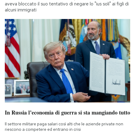
aveva bloccato il suo tentativo di negare lo "ius soli" ai figli di
alcuni immigrati
In Russia l’economia di guerra si sta mangiando tutto
Il settore militare paga salari così alti che le aziende private non
riescono a competere ed entrano in crisi