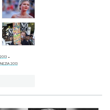
-
2013
NEZIA 2013