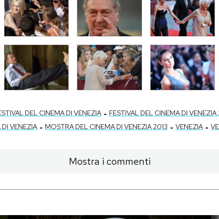
-
ESTIVAL DEL CINEMA DI VENEZIA
FESTIVAL DEL CINEMA DI VENEZIA 
-
-
-
DI VENEZIA
MOSTRA DEL CINEMA DI VENEZIA 2013
VENEZIA
VE
Mostra i commenti