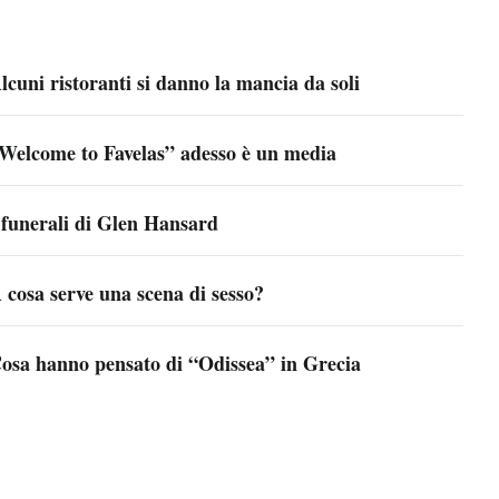
lcuni ristoranti si danno la mancia da soli
Welcome to Favelas” adesso è un media
 funerali di Glen Hansard
 cosa serve una scena di sesso?
osa hanno pensato di “Odissea” in Grecia