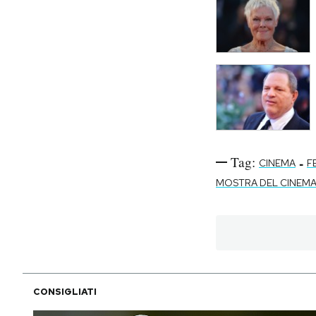
Tag:
-
CINEMA
F
MOSTRA DEL CINEMA 
CONSIGLIATI