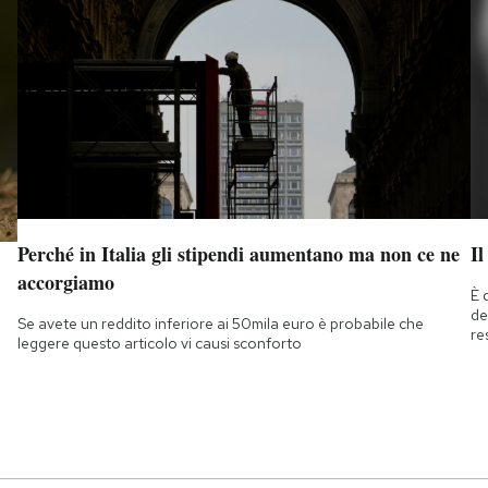
Perché in Italia gli stipendi aumentano ma non ce ne
Il
accorgiamo
È 
de
Se avete un reddito inferiore ai 50mila euro è probabile che
re
leggere questo articolo vi causi sconforto