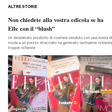
ALTRE STORIE
Non chiedete alla vostra edicola se ha
Elle con il “blush”
Un desiderato prodotto di cosmesi venduto con una rivista di
moda a un prezzo stracciato ha generato tantissime richieste
troppe richieste