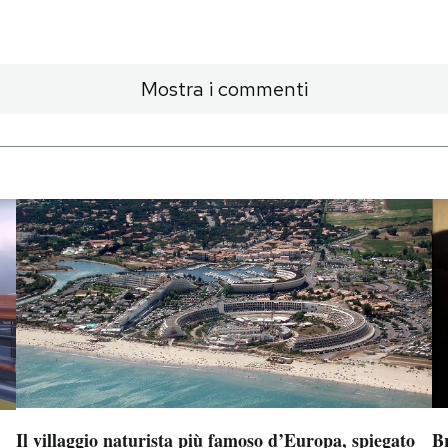
Mostra i commenti
Il villaggio naturista più famoso d’Europa, spiegato
B