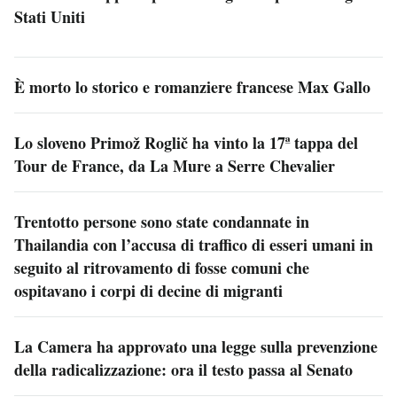
Stati Uniti
È morto lo storico e romanziere francese Max Gallo
Lo sloveno Primož Roglič ha vinto la 17ª tappa del
Tour de France, da La Mure a Serre Chevalier
Trentotto persone sono state condannate in
Thailandia con l’accusa di traffico di esseri umani in
seguito al ritrovamento di fosse comuni che
ospitavano i corpi di decine di migranti
La Camera ha approvato una legge sulla prevenzione
della radicalizzazione: ora il testo passa al Senato