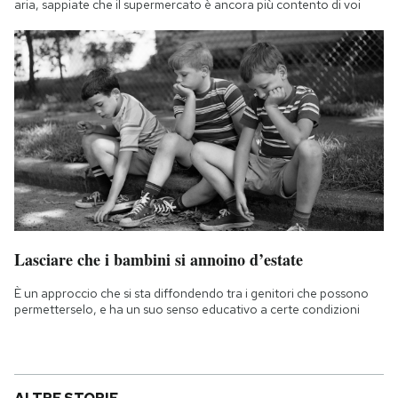
aria, sappiate che il supermercato è ancora più contento di voi
Lasciare che i bambini si annoino d’estate
È un approccio che si sta diffondendo tra i genitori che possono
permetterselo, e ha un suo senso educativo a certe condizioni