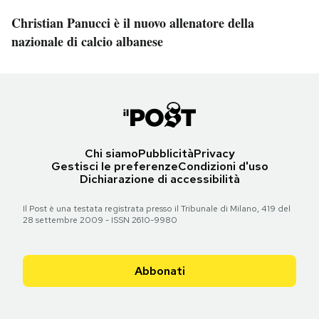
Christian Panucci è il nuovo allenatore della
nazionale di calcio albanese
Chi siamo
Pubblicità
Privacy
Gestisci le preferenze
Condizioni d'uso
Dichiarazione di accessibilità
Il Post è una testata registrata presso il Tribunale di Milano, 419 del
28 settembre 2009 - ISSN 2610-9980
Abbonati