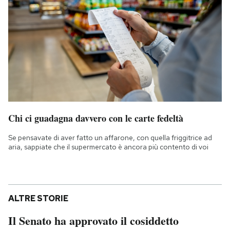
Chi ci guadagna davvero con le carte fedeltà
Se pensavate di aver fatto un affarone, con quella friggitrice ad
aria, sappiate che il supermercato è ancora più contento di voi
ALTRE STORIE
Il Senato ha approvato il cosiddetto