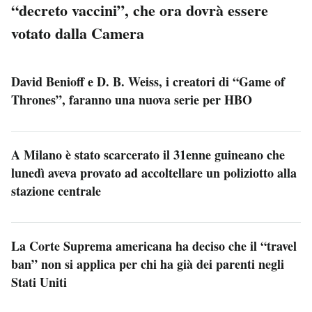
“decreto vaccini”, che ora dovrà essere
votato dalla Camera
David Benioff e D. B. Weiss, i creatori di “Game of
Thrones”, faranno una nuova serie per HBO
A Milano è stato scarcerato il 31enne guineano che
lunedì aveva provato ad accoltellare un poliziotto alla
stazione centrale
La Corte Suprema americana ha deciso che il “travel
ban” non si applica per chi ha già dei parenti negli
Stati Uniti