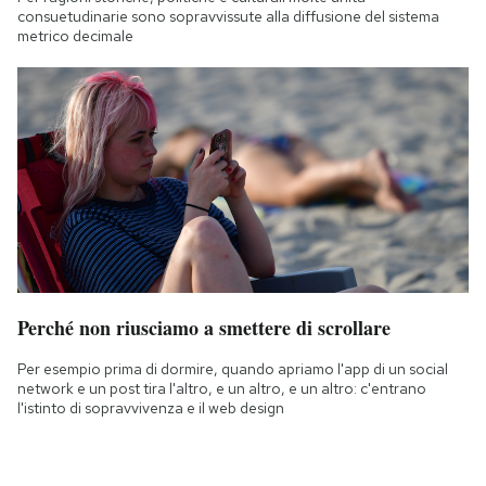
consuetudinarie sono sopravvissute alla diffusione del sistema
metrico decimale
Perché non riusciamo a smettere di scrollare
Per esempio prima di dormire, quando apriamo l'app di un social
network e un post tira l'altro, e un altro, e un altro: c'entrano
l'istinto di sopravvivenza e il web design