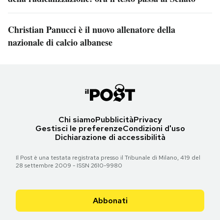
Christian Panucci è il nuovo allenatore della
nazionale di calcio albanese
Chi siamo
Pubblicità
Privacy
Gestisci le preferenze
Condizioni d'uso
Dichiarazione di accessibilità
Il Post è una testata registrata presso il Tribunale di Milano, 419 del
28 settembre 2009 - ISSN 2610-9980
Abbonati