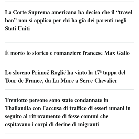
La Corte Suprema americana ha deciso che il “travel
ban” non si applica per chi ha già dei parenti negli
Stati Uniti
È morto lo storico e romanziere francese Max Gallo
Lo sloveno Primož Roglič ha vinto la 17ª tappa del
Tour de France, da La Mure a Serre Chevalier
Trentotto persone sono state condannate in
Thailandia con l’accusa di traffico di esseri umani in
seguito al ritrovamento di fosse comuni che
ospitavano i corpi di decine di migranti