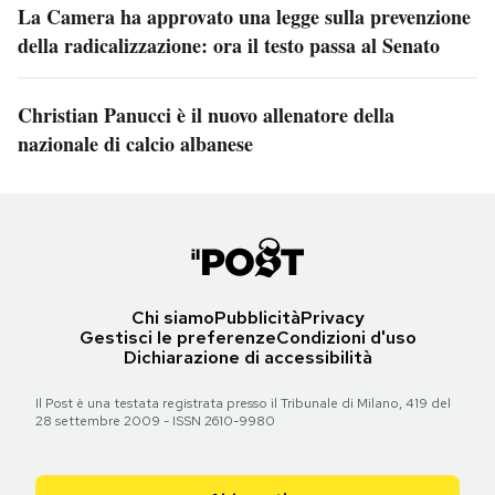
La Camera ha approvato una legge sulla prevenzione
della radicalizzazione: ora il testo passa al Senato
Christian Panucci è il nuovo allenatore della
nazionale di calcio albanese
Chi siamo
Pubblicità
Privacy
Gestisci le preferenze
Condizioni d'uso
Dichiarazione di accessibilità
Il Post è una testata registrata presso il Tribunale di Milano, 419 del
28 settembre 2009 - ISSN 2610-9980