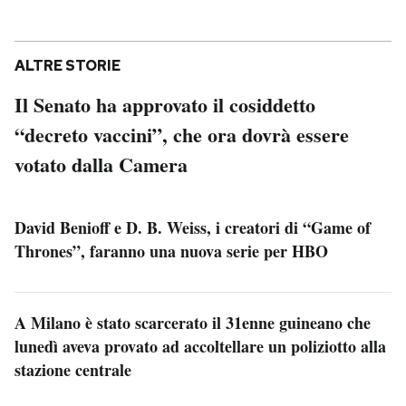
ALTRE STORIE
Il Senato ha approvato il cosiddetto
“decreto vaccini”, che ora dovrà essere
votato dalla Camera
David Benioff e D. B. Weiss, i creatori di “Game of
Thrones”, faranno una nuova serie per HBO
A Milano è stato scarcerato il 31enne guineano che
lunedì aveva provato ad accoltellare un poliziotto alla
stazione centrale