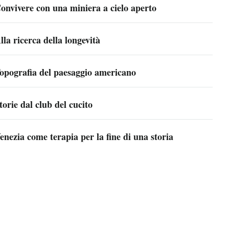
onvivere con una miniera a cielo aperto
lla ricerca della longevità
opografia del paesaggio americano
torie dal club del cucito
enezia come terapia per la fine di una storia