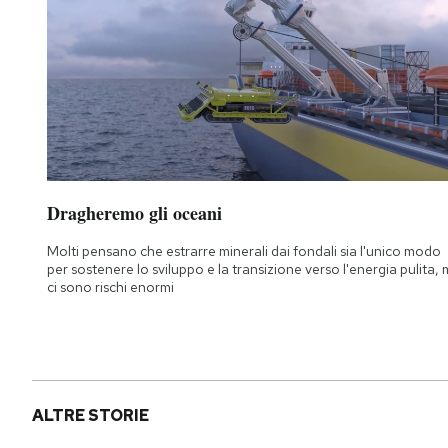
Dragheremo gli oceani
Molti pensano che estrarre minerali dai fondali sia l'unico modo
per sostenere lo sviluppo e la transizione verso l'energia pulita,
ci sono rischi enormi
ALTRE STORIE