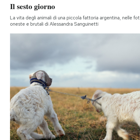
Il sesto giorno
La vita degli animali di una piccola fattoria argentina, nelle fo
oneste e brutali di Alessandra Sanguinetti