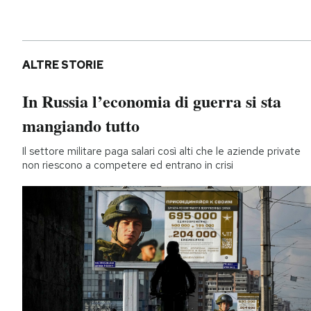
ALTRE STORIE
In Russia l’economia di guerra si sta
mangiando tutto
Il settore militare paga salari così alti che le aziende private
non riescono a competere ed entrano in crisi