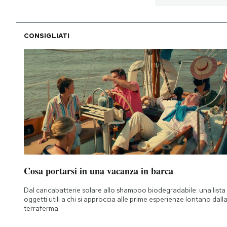
CONSIGLIATI
Cosa portarsi in una vacanza in barca
Dal caricabatterie solare allo shampoo biodegradabile: una lista 
oggetti utili a chi si approccia alle prime esperienze lontano dall
terraferma