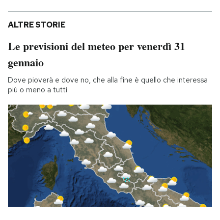
ALTRE STORIE
Le previsioni del meteo per venerdì 31
gennaio
Dove pioverà e dove no, che alla fine è quello che interessa
più o meno a tutti