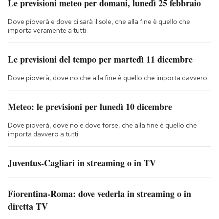
Le previsioni meteo per domani, lunedì 25 febbraio
Dove pioverà e dove ci sarà il sole, che alla fine è quello che
importa veramente a tutti
Le previsioni del tempo per martedì 11 dicembre
Dove pioverà, dove no che alla fine è quello che importa davvero
Meteo: le previsioni per lunedì 10 dicembre
Dove pioverà, dove no e dove forse, che alla fine è quello che
importa davvero a tutti
Juventus-Cagliari in streaming o in TV
Fiorentina-Roma: dove vederla in streaming o in
diretta TV