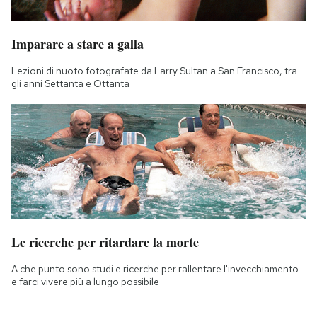
Imparare a stare a galla
Lezioni di nuoto fotografate da Larry Sultan a San Francisco, tra
gli anni Settanta e Ottanta
Le ricerche per ritardare la morte
A che punto sono studi e ricerche per rallentare l'invecchiamento
e farci vivere più a lungo possibile