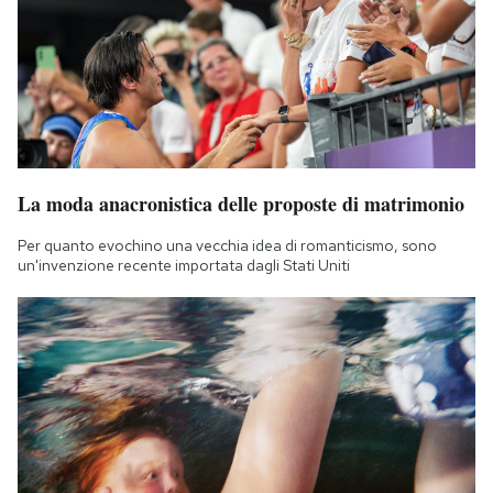
La moda anacronistica delle proposte di matrimonio
Per quanto evochino una vecchia idea di romanticismo, sono
un'invenzione recente importata dagli Stati Uniti