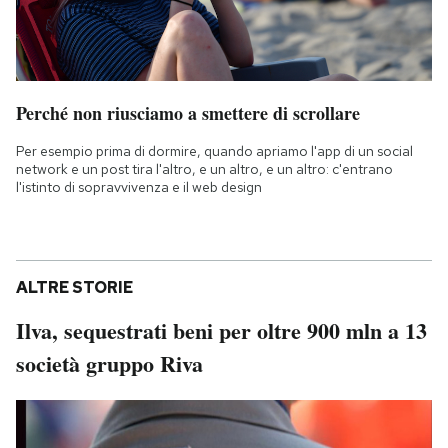
Perché non riusciamo a smettere di scrollare
Per esempio prima di dormire, quando apriamo l'app di un social
network e un post tira l'altro, e un altro, e un altro: c'entrano
l'istinto di sopravvivenza e il web design
ALTRE STORIE
Ilva, sequestrati beni per oltre 900 mln a 13
società gruppo Riva