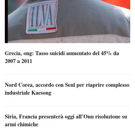
Grecia, ong: Tasso suicidi aumentato del 45% da
2007 a 2011
Nord Corea, accordo con Seul per riaprire complesso
industriale Kaesong
Siria, Francia presenterà oggi all’Onu risoluzione su
armi chimiche