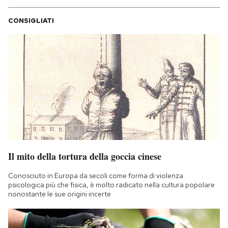
CONSIGLIATI
Il mito della tortura della goccia cinese
Conosciuto in Europa da secoli come forma di violenza
psicologica più che fisica, è molto radicato nella cultura popolare
nonostante le sue origini incerte