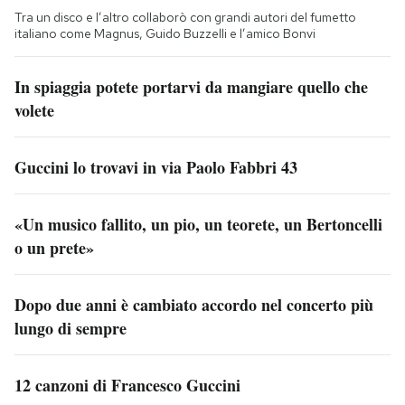
Tra un disco e l’altro collaborò con grandi autori del fumetto
italiano come Magnus, Guido Buzzelli e l’amico Bonvi
In spiaggia potete portarvi da mangiare quello che
volete
Guccini lo trovavi in via Paolo Fabbri 43
«Un musico fallito, un pio, un teorete, un Bertoncelli
o un prete»
Dopo due anni è cambiato accordo nel concerto più
lungo di sempre
12 canzoni di Francesco Guccini