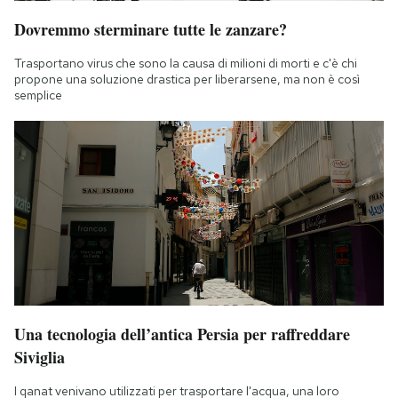
Dovremmo sterminare tutte le zanzare?
Trasportano virus che sono la causa di milioni di morti e c'è chi
propone una soluzione drastica per liberarsene, ma non è così
semplice
Una tecnologia dell’antica Persia per raffreddare
Siviglia
I qanat venivano utilizzati per trasportare l'acqua, una loro