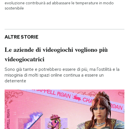
evoluzione contribuirà ad abbassare le temperature in modo
sostenibile
ALTRE STORIE
Le aziende di videogiochi vogliono più
videogiocatrici
Sono già tante e potrebbero essere di più, ma l'ostilità e la
misoginia di molti spazi online continua a essere un
deterrente