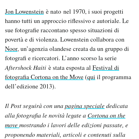
Jon Lowenstein
è nato nel 1970, i suoi progetti
hanno tutti un approccio riflessivo e autoriale. Le
sue fotografie raccontano spesso situazioni di
povertà e di violenza. Lowenstein collabora con
Noor
, un’agenzia olandese creata da un gruppo di
fotografi e ricercatori. L’anno scorso la serie
Aftershock Haiti
è stata esposta al
Festival di
fotografia Cortona on the Move
(
qui
il programma
dell’edizione 2013).
Il Post seguirà con una
pagina speciale
dedicata
alla fotografia le novità legate a
Cortona on the
move
mostrando i lavori delle edizioni passate, e
proponendo materiali, articoli e contenuti sulla