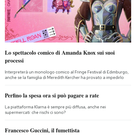
Lo spettacolo comico di Amanda Knox sui suoi
processi
Interpreterà un monologo comico al Fringe Festival di Edimburgo,
anche se la famiglia di Meredith Kercher ha provato a impedirlo
Perfino la spesa ora si può pagare a rate
La piattaforma Klarna è sempre più diffusa, anche nei
supermercati: che rischi ci sono?
Francesco Guccini, il fumettista