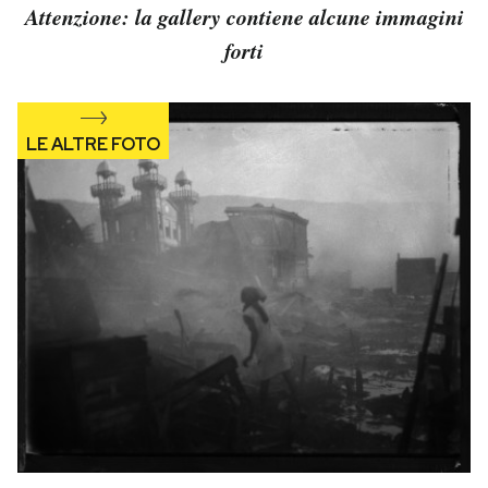
Attenzione: la gallery contiene alcune immagini
forti