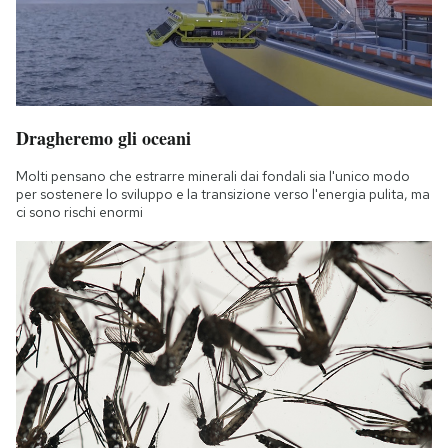
Dragheremo gli oceani
Molti pensano che estrarre minerali dai fondali sia l'unico modo
per sostenere lo sviluppo e la transizione verso l'energia pulita, ma
ci sono rischi enormi