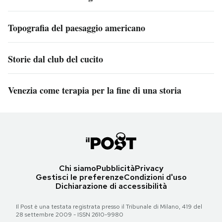
Topografia del paesaggio americano
Storie dal club del cucito
Venezia come terapia per la fine di una storia
Chi siamo
Pubblicità
Privacy
Gestisci le preferenze
Condizioni d'uso
Dichiarazione di accessibilità
Il Post è una testata registrata presso il Tribunale di Milano, 419 del
28 settembre 2009 - ISSN 2610-9980