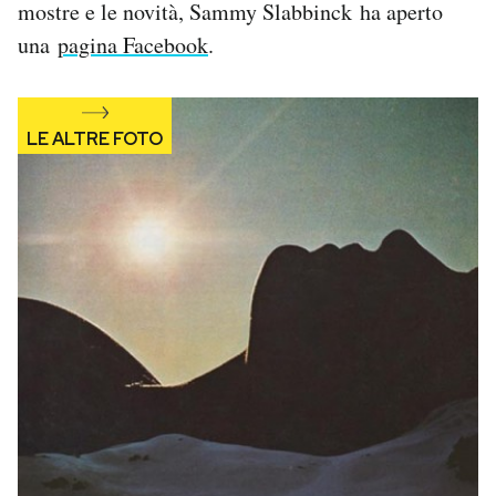
mostre e le novità, Sammy Slabbinck ha aperto
una
pagina Facebook
.