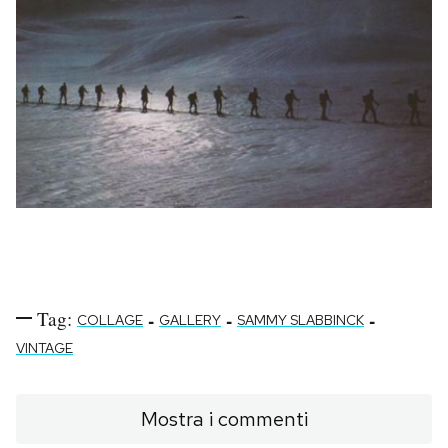
Tag:
-
-
-
COLLAGE
GALLERY
SAMMY SLABBINCK
VINTAGE
Mostra i commenti