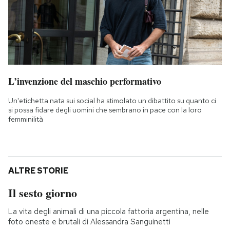
L’invenzione del maschio performativo
Un'etichetta nata sui social ha stimolato un dibattito su quanto ci
si possa fidare degli uomini che sembrano in pace con la loro
femminilità
ALTRE STORIE
Il sesto giorno
La vita degli animali di una piccola fattoria argentina, nelle
foto oneste e brutali di Alessandra Sanguinetti