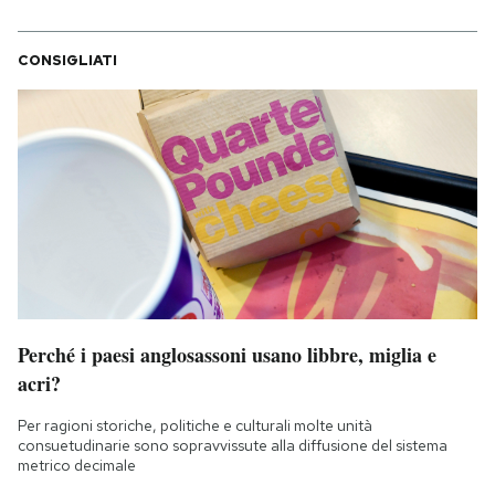
CONSIGLIATI
Perché i paesi anglosassoni usano libbre, miglia e
acri?
Per ragioni storiche, politiche e culturali molte unità
consuetudinarie sono sopravvissute alla diffusione del sistema
metrico decimale