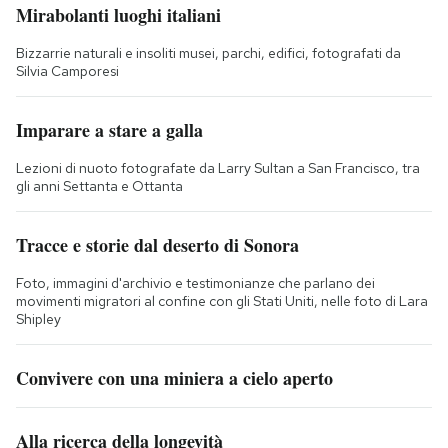
Mirabolanti luoghi italiani
Bizzarrie naturali e insoliti musei, parchi, edifici, fotografati da
Silvia Camporesi
Imparare a stare a galla
Lezioni di nuoto fotografate da Larry Sultan a San Francisco, tra
gli anni Settanta e Ottanta
Tracce e storie dal deserto di Sonora
Foto, immagini d'archivio e testimonianze che parlano dei
movimenti migratori al confine con gli Stati Uniti, nelle foto di Lara
Shipley
Convivere con una miniera a cielo aperto
Alla ricerca della longevità