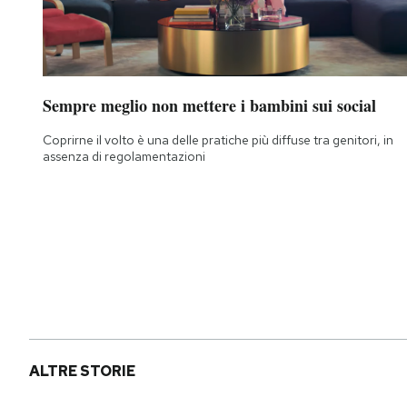
Sempre meglio non mettere i bambini sui social
Coprirne il volto è una delle pratiche più diffuse tra genitori, in
assenza di regolamentazioni
ALTRE STORIE