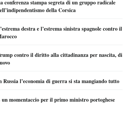
a conferenza stampa segreta di un gruppo radicale
ell’indipendentismo della Corsica
’estrema destra e l’estrema sinistra spagnole contro il
arocco
rump contro il diritto alla cittadinanza per nascita, di
uovo
n Russia l’economia di guerra si sta mangiando tutto
 un momentaccio per il primo ministro portoghese