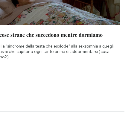
 cose strane che succedono mentre dormiamo
lla "sindrome della testa che esplode" alla sexsomnia a quegli
asmi che capitano ogni tanto prima di addormentarsi (cosa
no?)