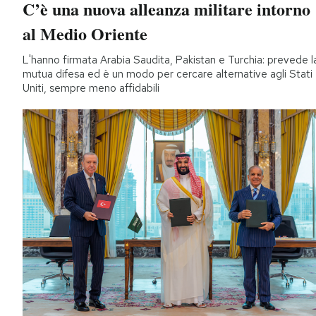
C’è una nuova alleanza militare intorno
al Medio Oriente
L'hanno firmata Arabia Saudita, Pakistan e Turchia: prevede l
mutua difesa ed è un modo per cercare alternative agli Stati
Uniti, sempre meno affidabili