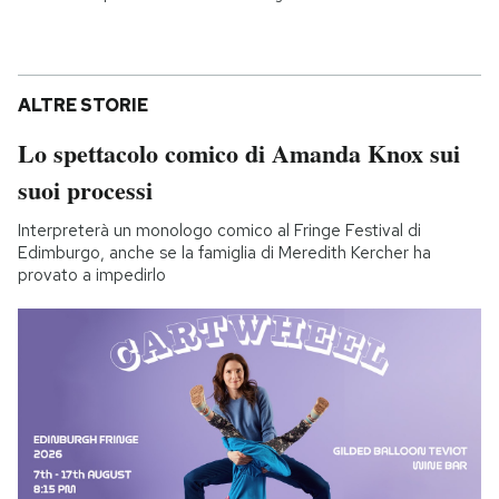
ALTRE STORIE
Lo spettacolo comico di Amanda Knox sui
suoi processi
Interpreterà un monologo comico al Fringe Festival di
Edimburgo, anche se la famiglia di Meredith Kercher ha
provato a impedirlo