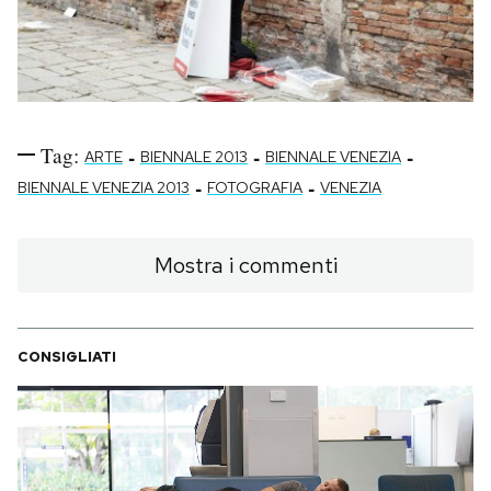
Tag:
-
-
-
ARTE
BIENNALE 2013
BIENNALE VENEZIA
-
-
BIENNALE VENEZIA 2013
FOTOGRAFIA
VENEZIA
Mostra i commenti
CONSIGLIATI