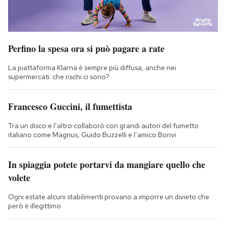
Perfino la spesa ora si può pagare a rate
La piattaforma Klarna è sempre più diffusa, anche nei
supermercati: che rischi ci sono?
Francesco Guccini, il fumettista
Tra un disco e l’altro collaborò con grandi autori del fumetto
italiano come Magnus, Guido Buzzelli e l’amico Bonvi
In spiaggia potete portarvi da mangiare quello che
volete
Ogni estate alcuni stabilimenti provano a imporre un divieto che
però è illegittimo