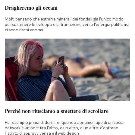
Dragheremo gli oceani
Molti pensano che estrarre minerali dai fondali sia l'unico modo
per sostenere lo sviluppo e la transizione verso l'energia pulita, ma
ci sono rischi enormi
Perché non riusciamo a smettere di scrollare
Per esempio prima di dormire, quando apriamo l'app di un social
network e un post tira l'altro, e un altro, e un altro: c'entrano
l'istinto di sopravvivenza e il web design