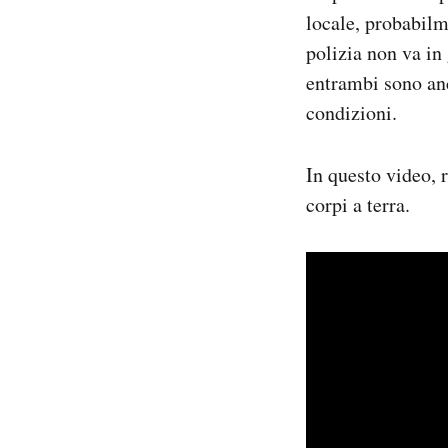
locale, probabilm
polizia non va in
entrambi sono anc
condizioni.
In questo video, 
corpi a terra.