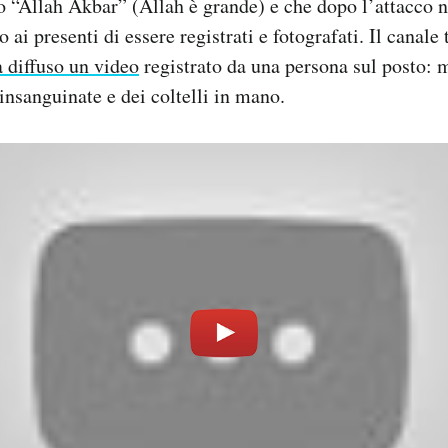
o “Allah Akbar” (Allah è grande) e che dopo l’attacco 
 ai presenti di essere registrati e fotografati. Il canale 
a diffuso un video
registrato da una persona sul posto:
insanguinate e dei coltelli in mano.