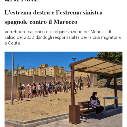
L’estrema destra e l’estrema sinistra
spagnole contro il Marocco
Vorrebbero cacciarlo dall’organizzazione dei Mondiali di
calcio del 2030 dandogli responsabilità per la crisi migratoria
a Ceuta