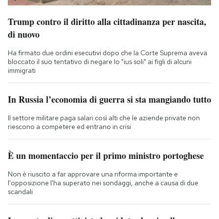
Trump contro il diritto alla cittadinanza per nascita,
di nuovo
Ha firmato due ordini esecutivi dopo che la Corte Suprema aveva
bloccato il suo tentativo di negare lo "ius soli" ai figli di alcuni
immigrati
In Russia l’economia di guerra si sta mangiando tutto
Il settore militare paga salari così alti che le aziende private non
riescono a competere ed entrano in crisi
È un momentaccio per il primo ministro portoghese
Non è riuscito a far approvare una riforma importante e
l'opposizione l'ha superato nei sondaggi, anche a causa di due
scandali