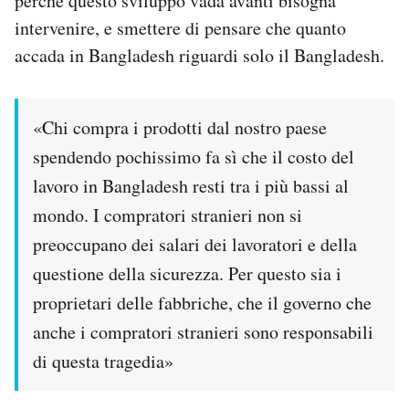
perché questo sviluppo vada avanti bisogna
intervenire, e smettere di pensare che quanto
accada in Bangladesh riguardi solo il Bangladesh.
«Chi compra i prodotti dal nostro paese
spendendo pochissimo fa sì che il costo del
lavoro in Bangladesh resti tra i più bassi al
mondo. I compratori stranieri non si
preoccupano dei salari dei lavoratori e della
questione della sicurezza. Per questo sia i
proprietari delle fabbriche, che il governo che
anche i compratori stranieri sono responsabili
di questa tragedia»