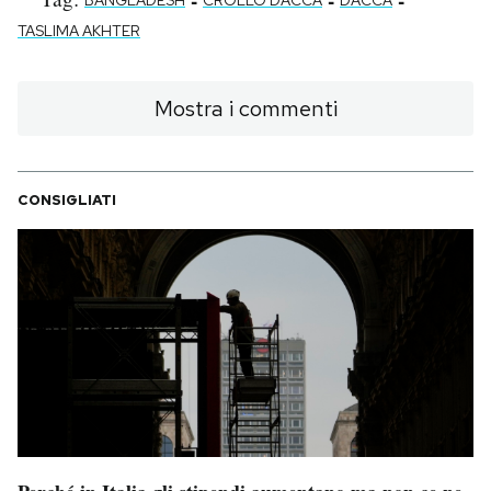
TASLIMA AKHTER
Mostra i commenti
CONSIGLIATI