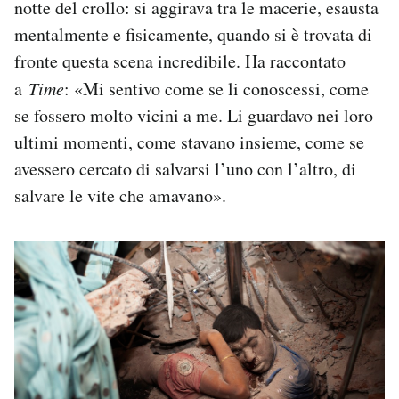
notte del crollo: si aggirava tra le macerie, esausta
mentalmente e fisicamente, quando si è trovata di
fronte questa scena incredibile. Ha raccontato
a
Time
: «Mi sentivo come se li conoscessi, come
se fossero molto vicini a me. Li guardavo nei loro
ultimi momenti, come stavano insieme, come se
avessero cercato di salvarsi l’uno con l’altro, di
salvare le vite che amavano».