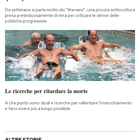
Da settimane si parla molto dei "therians", una piccola sottocultura
presa pretestuosamente di mira per criticare le derive delle
politiche progressiste
Le ricerche per ritardare la morte
A che punto sono studi e ricerche per rallentare l'invecchiamento
e farci vivere più a lungo possibile
ALTRE STORIE