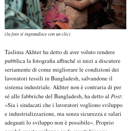
(la foto si ingrandisce con un clic)
Taslima Akhter ha detto di aver voluto rendere
pubblica la fotografia affinché si inizi a discutere
seriamente di come migliorare le condizioni dei
lavoratori tessili in Bangladesh, salvandone il
sistema industriale. Akhter non è contraria di per
sé alle fabbriche del Bangladesh, ha detto al
Post
:
«Sia i sindacati che i lavoratori vogliono sviluppo
e industrializzazione, ma senza sicurezza e salari
adeguati lo sviluppo non è possibile». Proprio