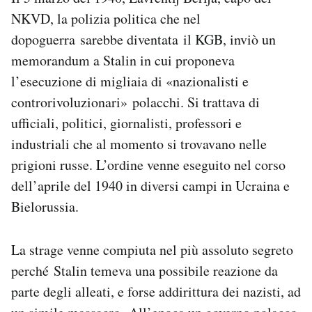
NKVD, la polizia politica che nel
dopoguerra sarebbe diventata il KGB, inviò un
memorandum a Stalin in cui proponeva
l’esecuzione di migliaia di «nazionalisti e
controrivoluzionari» polacchi. Si trattava di
ufficiali, politici, giornalisti, professori e
industriali che al momento si trovavano nelle
prigioni russe. L’ordine venne eseguito nel corso
dell’aprile del 1940 in diversi campi in Ucraina e
Bielorussia.
La strage venne compiuta nel più assoluto segreto
perché Stalin temeva una possibile reazione da
parte degli alleati, e forse addirittura dei nazisti, ad