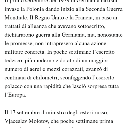
Il primo settembre del 1939 la Germania nazista
invase la Polonia dando inizio alla Seconda Guerra
Mondiale. Il Regno Unito e la Francia, in base ai
trattati di alleanza che avevano sottoscritto,
dichiararono guerra alla Germania, ma, nonostante
le promesse, non intrapresero alcuna azione
militare concreta. In poche settimane l’esercito
tedesco, più moderno e dotato di un maggior
numero di aerei e mezzi corazzati, avanzò di
centinaia di chilometri, sconfiggendo l’esercito
polacco con una rapidità che lasciò sorpresa tutta
l’Europa.
Il 17 settembre il ministro degli esteri russo,
Vjaceslav Molotov, che poche settimane prima