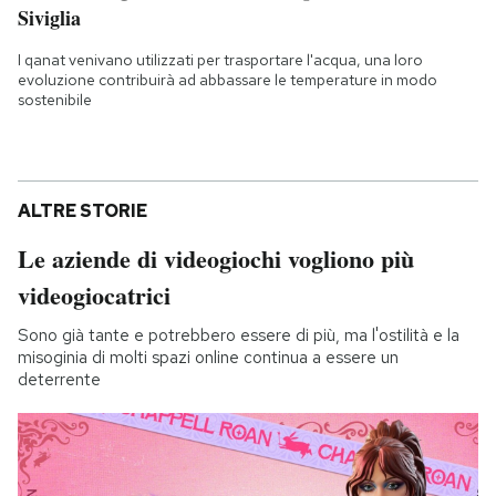
Siviglia
I qanat venivano utilizzati per trasportare l'acqua, una loro
evoluzione contribuirà ad abbassare le temperature in modo
sostenibile
ALTRE STORIE
Le aziende di videogiochi vogliono più
videogiocatrici
Sono già tante e potrebbero essere di più, ma l'ostilità e la
misoginia di molti spazi online continua a essere un
deterrente