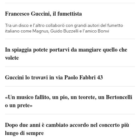
Francesco Guccini, il fumettista
Tra un disco e l’altro collaborò con grandi autori del fumetto
italiano come Magnus, Guido Buzzelli e l’amico Bonvi
In spiaggia potete portarvi da mangiare quello che
volete
Guccini lo trovavi in via Paolo Fabbri 43
«Un musico fallito, un pio, un teorete, un Bertoncelli
o un prete»
Dopo due anni è cambiato accordo nel concerto più
lungo di sempre