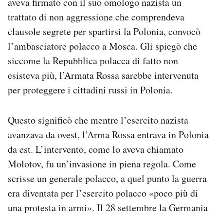
aveva firmato con il suo omologo nazista un
trattato di non aggressione che comprendeva
clausole segrete per spartirsi la Polonia, convocò
l’ambasciatore polacco a Mosca. Gli spiegò che
siccome la Repubblica polacca di fatto non
esisteva più, l’Armata Rossa sarebbe intervenuta
per proteggere i cittadini russi in Polonia.
Questo significò che mentre l’esercito nazista
avanzava da ovest, l’Arma Rossa entrava in Polonia
da est. L’intervento, come lo aveva chiamato
Molotov, fu un’invasione in piena regola. Come
scrisse un generale polacco, a quel punto la guerra
era diventata per l’esercito polacco «poco più di
una protesta in armi». Il 28 settembre la Germania