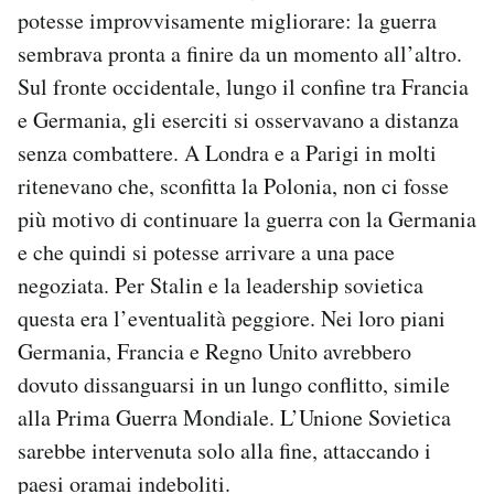
potesse improvvisamente migliorare: la guerra
sembrava pronta a finire da un momento all’altro.
Sul fronte occidentale, lungo il confine tra Francia
e Germania, gli eserciti si osservavano a distanza
senza combattere. A Londra e a Parigi in molti
ritenevano che, sconfitta la Polonia, non ci fosse
più motivo di continuare la guerra con la Germania
e che quindi si potesse arrivare a una pace
negoziata. Per Stalin e la leadership sovietica
questa era l’eventualità peggiore. Nei loro piani
Germania, Francia e Regno Unito avrebbero
dovuto dissanguarsi in un lungo conflitto, simile
alla Prima Guerra Mondiale. L’Unione Sovietica
sarebbe intervenuta solo alla fine, attaccando i
paesi oramai indeboliti.