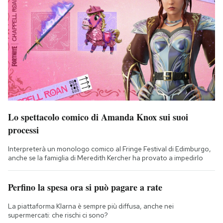
Lo spettacolo comico di Amanda Knox sui suoi
processi
Interpreterà un monologo comico al Fringe Festival di Edimburgo,
anche se la famiglia di Meredith Kercher ha provato a impedirlo
Perfino la spesa ora si può pagare a rate
La piattaforma Klarna è sempre più diffusa, anche nei
supermercati: che rischi ci sono?