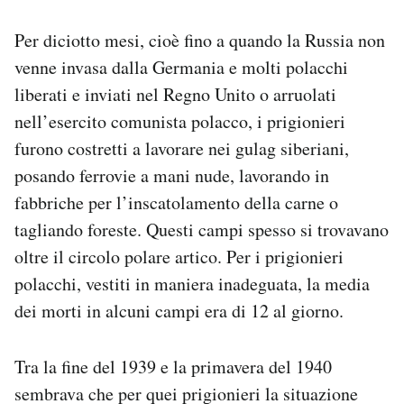
Per diciotto mesi, cioè fino a quando la Russia non
venne invasa dalla Germania e molti polacchi
liberati e inviati nel Regno Unito o arruolati
nell’esercito comunista polacco, i prigionieri
furono costretti a lavorare nei gulag siberiani,
posando ferrovie a mani nude, lavorando in
fabbriche per l’inscatolamento della carne o
tagliando foreste. Questi campi spesso si trovavano
oltre il circolo polare artico. Per i prigionieri
polacchi, vestiti in maniera inadeguata, la media
dei morti in alcuni campi era di 12 al giorno.
Tra la fine del 1939 e la primavera del 1940
sembrava che per quei prigionieri la situazione