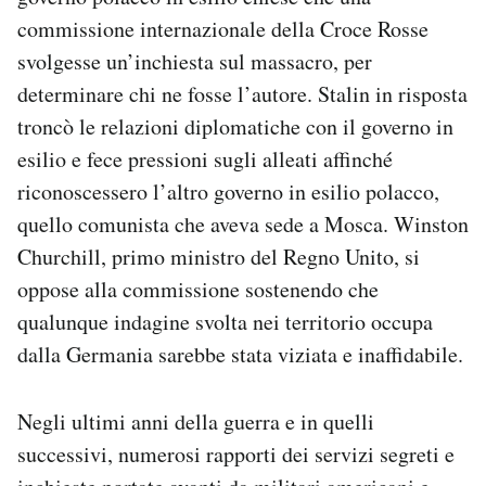
commissione internazionale della Croce Rosse
svolgesse un’inchiesta sul massacro, per
determinare chi ne fosse l’autore. Stalin in risposta
troncò le relazioni diplomatiche con il governo in
esilio e fece pressioni sugli alleati affinché
riconoscessero l’altro governo in esilio polacco,
quello comunista che aveva sede a Mosca. Winston
Churchill, primo ministro del Regno Unito, si
oppose alla commissione sostenendo che
qualunque indagine svolta nei territorio occupa
dalla Germania sarebbe stata viziata e inaffidabile.
Negli ultimi anni della guerra e in quelli
successivi, numerosi rapporti dei servizi segreti e