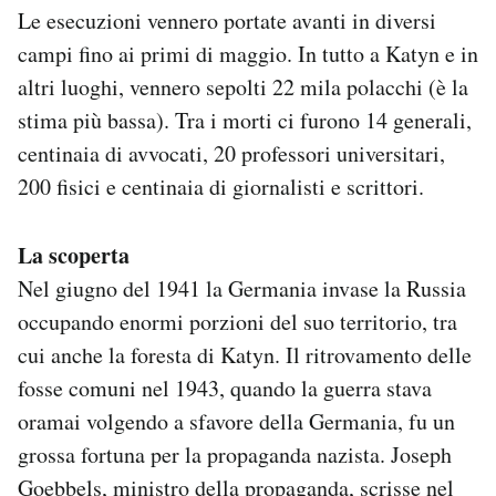
Le esecuzioni vennero portate avanti in diversi
campi fino ai primi di maggio. In tutto a Katyn e in
altri luoghi, vennero sepolti 22 mila polacchi (è la
stima più bassa). Tra i morti ci furono 14 generali,
centinaia di avvocati, 20 professori universitari,
200 fisici e centinaia di giornalisti e scrittori.
La scoperta
Nel giugno del 1941 la Germania invase la Russia
occupando enormi porzioni del suo territorio, tra
cui anche la foresta di Katyn. Il ritrovamento delle
fosse comuni nel 1943, quando la guerra stava
oramai volgendo a sfavore della Germania, fu un
grossa fortuna per la propaganda nazista. Joseph
Goebbels, ministro della propaganda, scrisse nel