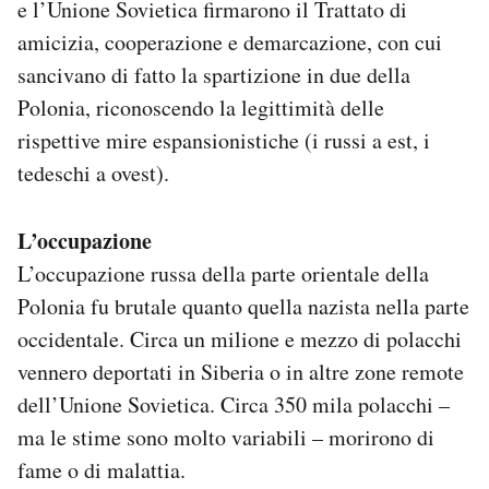
e l’Unione Sovietica firmarono il Trattato di
amicizia, cooperazione e demarcazione, con cui
sancivano di fatto la spartizione in due della
Polonia, riconoscendo la legittimità delle
rispettive mire espansionistiche (i russi a est, i
tedeschi a ovest).
L’occupazione
L’occupazione russa della parte orientale della
Polonia fu brutale quanto quella nazista nella parte
occidentale. Circa un milione e mezzo di polacchi
vennero deportati in Siberia o in altre zone remote
dell’Unione Sovietica. Circa 350 mila polacchi –
ma le stime sono molto variabili – morirono di
fame o di malattia.