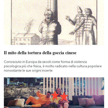
Il mito della tortura della goccia cinese
Conosciuto in Europa da secoli come forma di violenza
psicologica più che fisica, è molto radicato nella cultura popolare
nonostante le sue origini incerte