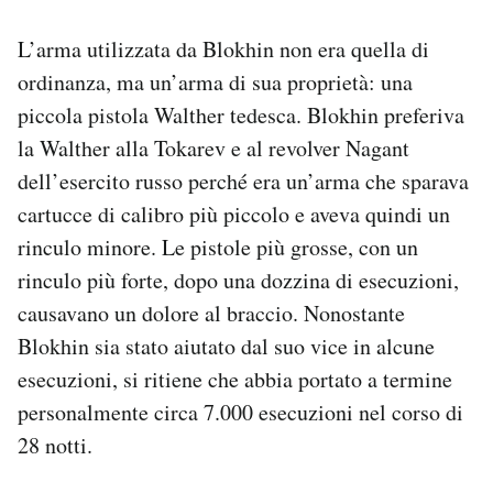
L’arma utilizzata da Blokhin non era quella di
ordinanza, ma un’arma di sua proprietà: una
piccola pistola Walther tedesca. Blokhin preferiva
la Walther alla Tokarev e al revolver Nagant
dell’esercito russo perché era un’arma che sparava
cartucce di calibro più piccolo e aveva quindi un
rinculo minore. Le pistole più grosse, con un
rinculo più forte, dopo una dozzina di esecuzioni,
causavano un dolore al braccio. Nonostante
Blokhin sia stato aiutato dal suo vice in alcune
esecuzioni, si ritiene che abbia portato a termine
personalmente circa 7.000 esecuzioni nel corso di
28 notti.