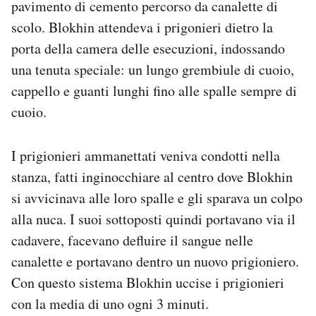
pavimento di cemento percorso da canalette di
scolo. Blokhin attendeva i prigonieri dietro la
porta della camera delle esecuzioni, indossando
una tenuta speciale: un lungo grembiule di cuoio,
cappello e guanti lunghi fino alle spalle sempre di
cuoio.
I prigionieri ammanettati veniva condotti nella
stanza, fatti inginocchiare al centro dove Blokhin
si avvicinava alle loro spalle e gli sparava un colpo
alla nuca. I suoi sottoposti quindi portavano via il
cadavere, facevano defluire il sangue nelle
canalette e portavano dentro un nuovo prigioniero.
Con questo sistema Blokhin uccise i prigionieri
con la media di uno ogni 3 minuti.