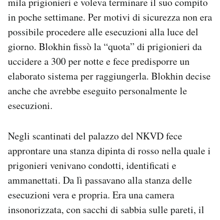
mila prigionieri e voleva terminare il suo compito
in poche settimane. Per motivi di sicurezza non era
possibile procedere alle esecuzioni alla luce del
giorno. Blokhin fissò la “quota” di prigionieri da
uccidere a 300 per notte e fece predisporre un
elaborato sistema per raggiungerla. Blokhin decise
anche che avrebbe eseguito personalmente le
esecuzioni.
Negli scantinati del palazzo del NKVD fece
approntare una stanza dipinta di rosso nella quale i
prigonieri venivano condotti, identificati e
ammanettati. Da lì passavano alla stanza delle
esecuzioni vera e propria. Era una camera
insonorizzata, con sacchi di sabbia sulle pareti, il