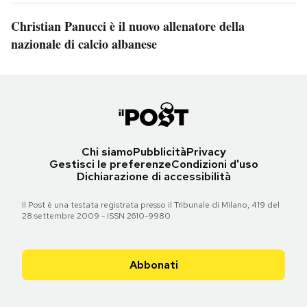
Christian Panucci è il nuovo allenatore della
nazionale di calcio albanese
Chi siamo
Pubblicità
Privacy
Gestisci le preferenze
Condizioni d'uso
Dichiarazione di accessibilità
Il Post è una testata registrata presso il Tribunale di Milano, 419 del
28 settembre 2009 - ISSN 2610-9980
Abbonati