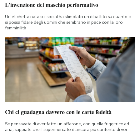
L’invenzione del maschio performativo
Un'etichetta nata sui social ha stimolato un dibattito su quanto ci
si possa fidare degli uomini che sembrano in pace con la loro
femminilità
Chi ci guadagna davvero con le carte fedeltà
Se pensavate di aver fatto un affarone, con quella friggitrice ad
aria, sappiate che il supermercato è ancora più contento di voi