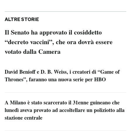
ALTRE STORIE
Il Senato ha approvato il cosiddetto
“decreto vaccini”, che ora dovrà essere
votato dalla Camera
David Benioff e D. B. Weiss, i creatori di “Game of
Thrones”, faranno una nuova serie per HBO
A Milano è stato scarcerato il 31enne guineano che
lunedì aveva provato ad accoltellare un poliziotto alla
stazione centrale