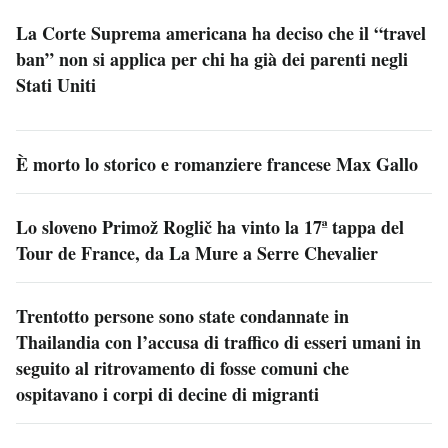
La Corte Suprema americana ha deciso che il “travel
ban” non si applica per chi ha già dei parenti negli
Stati Uniti
È morto lo storico e romanziere francese Max Gallo
Lo sloveno Primož Roglič ha vinto la 17ª tappa del
Tour de France, da La Mure a Serre Chevalier
Trentotto persone sono state condannate in
Thailandia con l’accusa di traffico di esseri umani in
seguito al ritrovamento di fosse comuni che
ospitavano i corpi di decine di migranti