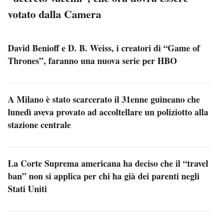
votato dalla Camera
David Benioff e D. B. Weiss, i creatori di “Game of
Thrones”, faranno una nuova serie per HBO
A Milano è stato scarcerato il 31enne guineano che
lunedì aveva provato ad accoltellare un poliziotto alla
stazione centrale
La Corte Suprema americana ha deciso che il “travel
ban” non si applica per chi ha già dei parenti negli
Stati Uniti