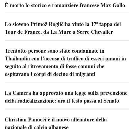
È morto lo storico e romanziere francese Max Gallo
Lo sloveno Primož Roglič ha vinto la 17ª tappa del
Tour de France, da La Mure a Serre Chevalier
Trentotto persone sono state condannate in
Thailandia con l’accusa di traffico di esseri umani in
seguito al ritrovamento di fosse comuni che
ospitavano i corpi di decine di migranti
La Camera ha approvato una legge sulla prevenzione
della radicalizzazione: ora il testo passa al Senato
Christian Panucci è il nuovo allenatore della
nazionale di calcio albanese