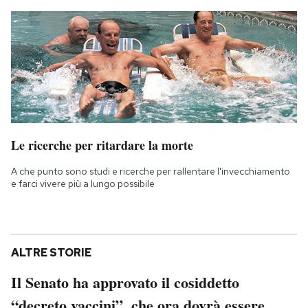
Le ricerche per ritardare la morte
A che punto sono studi e ricerche per rallentare l'invecchiamento
e farci vivere più a lungo possibile
ALTRE STORIE
Il Senato ha approvato il cosiddetto
“decreto vaccini”, che ora dovrà essere