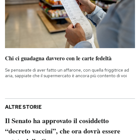
Chi ci guadagna davvero con le carte fedeltà
Se pensavate di aver fatto un affarone, con quella friggitrice ad
aria, sappiate che il supermercato è ancora più contento di voi
ALTRE STORIE
Il Senato ha approvato il cosiddetto
“decreto vaccini”, che ora dovrà essere