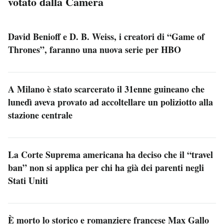
votato dalla Camera
David Benioff e D. B. Weiss, i creatori di “Game of
Thrones”, faranno una nuova serie per HBO
A Milano è stato scarcerato il 31enne guineano che
lunedì aveva provato ad accoltellare un poliziotto alla
stazione centrale
La Corte Suprema americana ha deciso che il “travel
ban” non si applica per chi ha già dei parenti negli
Stati Uniti
È morto lo storico e romanziere francese Max Gallo