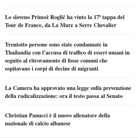
Lo sloveno Primož Roglič ha vinto la 17ª tappa del
Tour de France, da La Mure a Serre Chevalier
Trentotto persone sono state condannate in
Thailandia con l’accusa di traffico di esseri umani in
seguito al ritrovamento di fosse comuni che
ospitavano i corpi di decine di migranti
La Camera ha approvato una legge sulla prevenzione
della radicalizzazione: ora il testo passa al Senato
Christian Panucci è il nuovo allenatore della
nazionale di calcio albanese