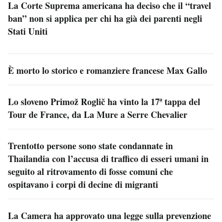
La Corte Suprema americana ha deciso che il “travel
ban” non si applica per chi ha già dei parenti negli
Stati Uniti
È morto lo storico e romanziere francese Max Gallo
Lo sloveno Primož Roglič ha vinto la 17ª tappa del
Tour de France, da La Mure a Serre Chevalier
Trentotto persone sono state condannate in
Thailandia con l’accusa di traffico di esseri umani in
seguito al ritrovamento di fosse comuni che
ospitavano i corpi di decine di migranti
La Camera ha approvato una legge sulla prevenzione