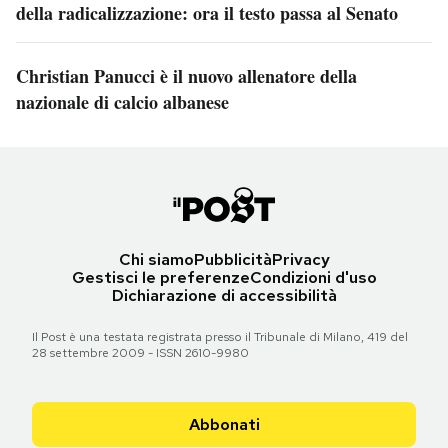
della radicalizzazione: ora il testo passa al Senato
Christian Panucci è il nuovo allenatore della
nazionale di calcio albanese
Chi siamo
Pubblicità
Privacy
Gestisci le preferenze
Condizioni d'uso
Dichiarazione di accessibilità
Il Post è una testata registrata presso il Tribunale di Milano, 419 del
28 settembre 2009 - ISSN 2610-9980
Abbonati