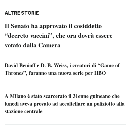
ALTRE STORIE
Il Senato ha approvato il cosiddetto
“decreto vaccini”, che ora dovrà essere
votato dalla Camera
David Benioff e D. B. Weiss, i creatori di “Game of
Thrones”, faranno una nuova serie per HBO
A Milano è stato scarcerato il 31enne guineano che
lunedì aveva provato ad accoltellare un poliziotto alla
stazione centrale