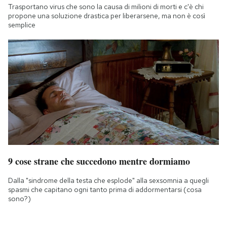
Trasportano virus che sono la causa di milioni di morti e c'è chi
propone una soluzione drastica per liberarsene, ma non è così
semplice
9 cose strane che succedono mentre dormiamo
Dalla "sindrome della testa che esplode" alla sexsomnia a quegli
spasmi che capitano ogni tanto prima di addormentarsi (cosa
sono?)