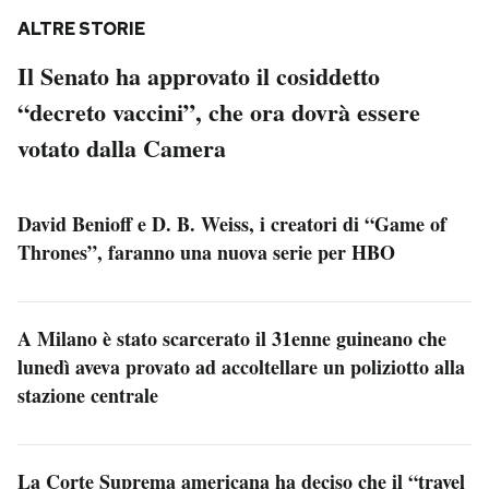
ALTRE STORIE
Il Senato ha approvato il cosiddetto
“decreto vaccini”, che ora dovrà essere
votato dalla Camera
David Benioff e D. B. Weiss, i creatori di “Game of
Thrones”, faranno una nuova serie per HBO
A Milano è stato scarcerato il 31enne guineano che
lunedì aveva provato ad accoltellare un poliziotto alla
stazione centrale
La Corte Suprema americana ha deciso che il “travel