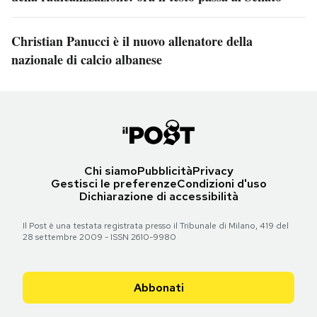
Christian Panucci è il nuovo allenatore della
nazionale di calcio albanese
Chi siamo
Pubblicità
Privacy
Gestisci le preferenze
Condizioni d'uso
Dichiarazione di accessibilità
Il Post è una testata registrata presso il Tribunale di Milano, 419 del
28 settembre 2009 - ISSN 2610-9980
Abbonati