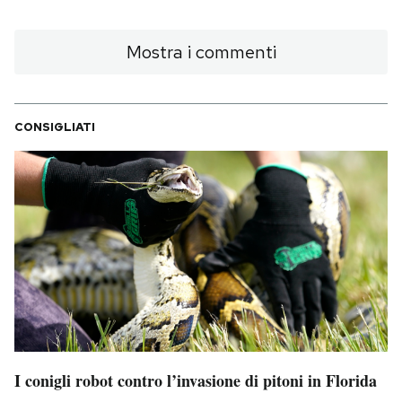
Mostra i commenti
CONSIGLIATI
I conigli robot contro l’invasione di pitoni in Florida