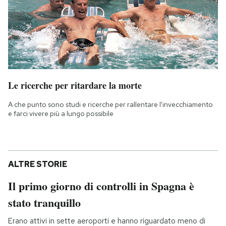
Le ricerche per ritardare la morte
A che punto sono studi e ricerche per rallentare l'invecchiamento
e farci vivere più a lungo possibile
ALTRE STORIE
Il primo giorno di controlli in Spagna è
stato tranquillo
Erano attivi in sette aeroporti e hanno riguardato meno di