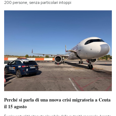
200 persone, senza particolari intoppi
Perché si parla di una nuova crisi migratoria a Ceuta
il 15 agosto