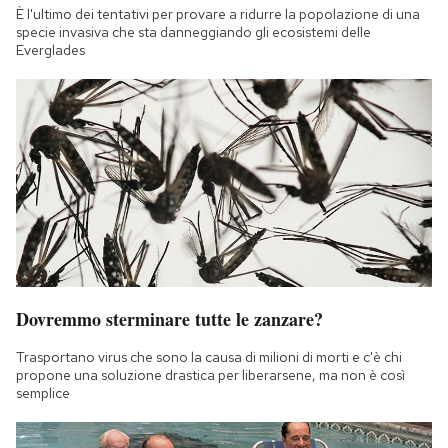
È l'ultimo dei tentativi per provare a ridurre la popolazione di una
specie invasiva che sta danneggiando gli ecosistemi delle
Everglades
Dovremmo sterminare tutte le zanzare?
Trasportano virus che sono la causa di milioni di morti e c'è chi
propone una soluzione drastica per liberarsene, ma non è così
semplice