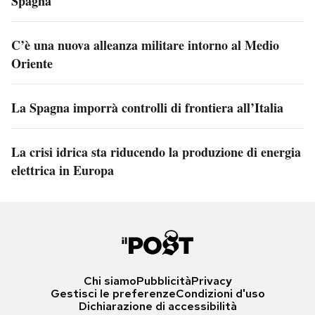
Spagna
C’è una nuova alleanza militare intorno al Medio
Oriente
La Spagna imporrà controlli di frontiera all’Italia
La crisi idrica sta riducendo la produzione di energia
elettrica in Europa
Chi siamo
Pubblicità
Privacy
Gestisci le preferenze
Condizioni d'uso
Dichiarazione di accessibilità