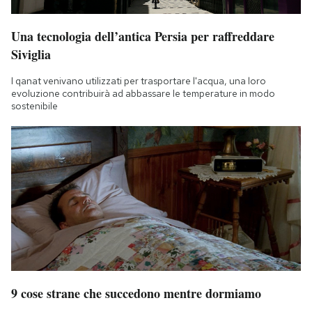
Una tecnologia dell’antica Persia per raffreddare
Siviglia
I qanat venivano utilizzati per trasportare l'acqua, una loro
evoluzione contribuirà ad abbassare le temperature in modo
sostenibile
9 cose strane che succedono mentre dormiamo