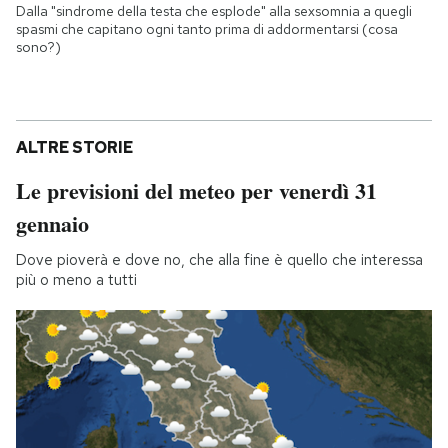
Dalla "sindrome della testa che esplode" alla sexsomnia a quegli
spasmi che capitano ogni tanto prima di addormentarsi (cosa
sono?)
ALTRE STORIE
Le previsioni del meteo per venerdì 31
gennaio
Dove pioverà e dove no, che alla fine è quello che interessa
più o meno a tutti