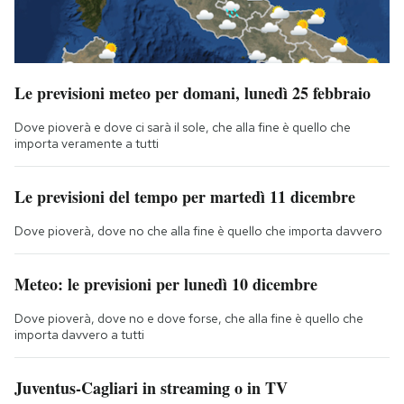
Le previsioni meteo per domani, lunedì 25 febbraio
Dove pioverà e dove ci sarà il sole, che alla fine è quello che
importa veramente a tutti
Le previsioni del tempo per martedì 11 dicembre
Dove pioverà, dove no che alla fine è quello che importa davvero
Meteo: le previsioni per lunedì 10 dicembre
Dove pioverà, dove no e dove forse, che alla fine è quello che
importa davvero a tutti
Juventus-Cagliari in streaming o in TV