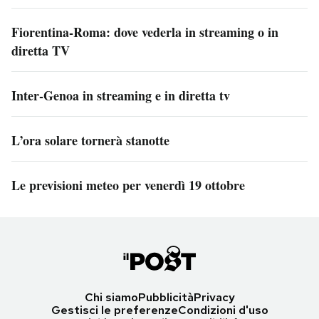
Fiorentina-Roma: dove vederla in streaming o in
diretta TV
Inter-Genoa in streaming e in diretta tv
L’ora solare tornerà stanotte
Le previsioni meteo per venerdì 19 ottobre
Chi siamo
Pubblicità
Privacy
Gestisci le preferenze
Condizioni d'uso