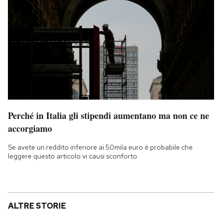
Perché in Italia gli stipendi aumentano ma non ce ne
accorgiamo
Se avete un reddito inferiore ai 50mila euro è probabile che
leggere questo articolo vi causi sconforto
ALTRE STORIE