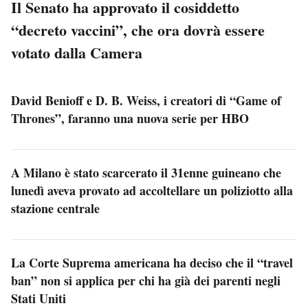
Il Senato ha approvato il cosiddetto
“decreto vaccini”, che ora dovrà essere
votato dalla Camera
David Benioff e D. B. Weiss, i creatori di “Game of
Thrones”, faranno una nuova serie per HBO
A Milano è stato scarcerato il 31enne guineano che
lunedì aveva provato ad accoltellare un poliziotto alla
stazione centrale
La Corte Suprema americana ha deciso che il “travel
ban” non si applica per chi ha già dei parenti negli
Stati Uniti