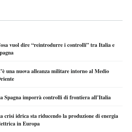
osa vuol dire “reintrodurre i controlli” tra Italia e
pagna
’è una nuova alleanza militare intorno al Medio
riente
a Spagna imporrà controlli di frontiera all’Italia
a crisi idrica sta riducendo la produzione di energia
lettrica in Europa