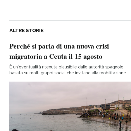
ALTRE STORIE
Perché si parla di una nuova crisi
migratoria a Ceuta il 15 agosto
È un'eventualità ritenuta plausibile dalle autorità spagnole,
basata su molti gruppi social che invitano alla mobilitazione