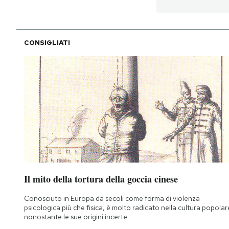
CONSIGLIATI
Il mito della tortura della goccia cinese
Conosciuto in Europa da secoli come forma di violenza
psicologica più che fisica, è molto radicato nella cultura popolar
nonostante le sue origini incerte