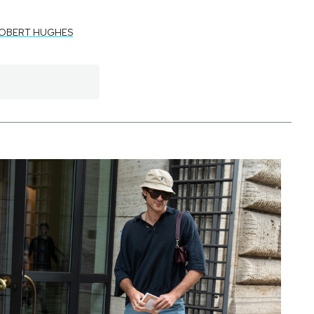
OBERT HUGHES