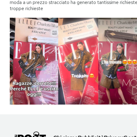
moda a un prezzo stracciato ha generato tantissime richieste
troppe richieste