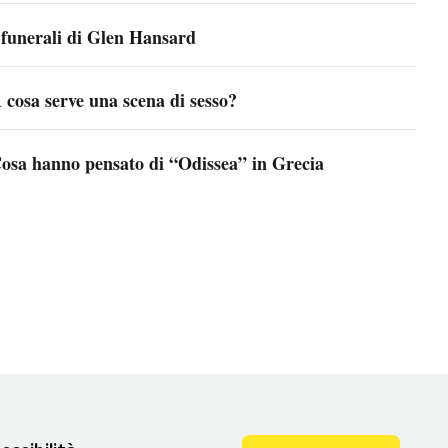
 funerali di Glen Hansard
 cosa serve una scena di sesso?
osa hanno pensato di “Odissea” in Grecia