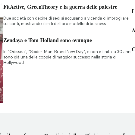
,
FitActive, GreenTheory e la guerra delle palestre
I
Due società con decine di sedi si accusano a vicenda di imbrogliare
sui conti, mostrando i limiti del loro modello di business
A
Zendaya e Tom Holland sono ovunque
C
In “Odissea”, “Spider-Man: Brand New Day”, e non è finita: a 30 anni
sono già una delle coppie di maggior successo nella storia di
Hollywood