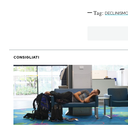
Tag:
DECLINISM
CONSIGLIATI