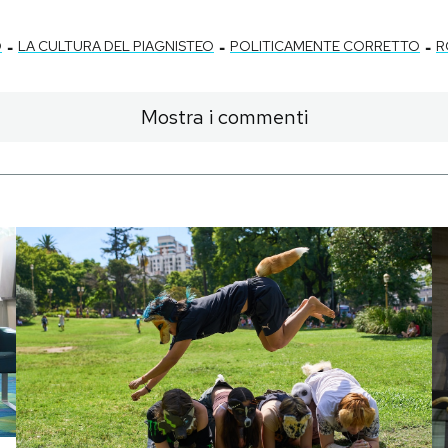
-
-
-
O
LA CULTURA DEL PIAGNISTEO
POLITICAMENTE CORRETTO
R
Mostra i commenti