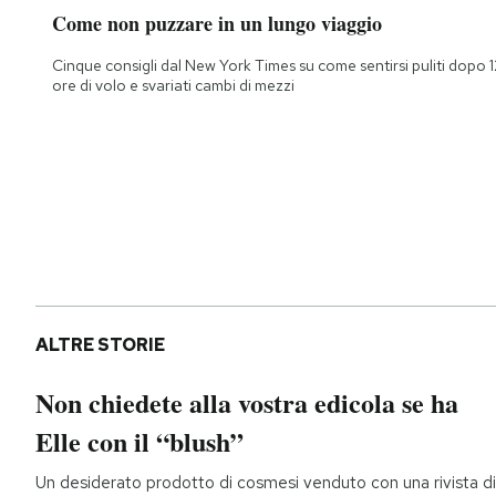
Come non puzzare in un lungo viaggio
Cinque consigli dal New York Times su come sentirsi puliti dopo 1
ore di volo e svariati cambi di mezzi
ALTRE STORIE
Non chiedete alla vostra edicola se ha
Elle con il “blush”
Un desiderato prodotto di cosmesi venduto con una rivista di