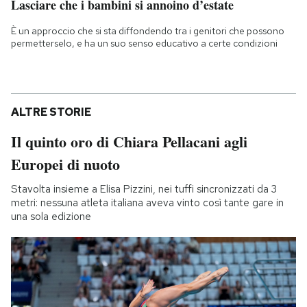
Lasciare che i bambini si annoino d’estate
È un approccio che si sta diffondendo tra i genitori che possono
permetterselo, e ha un suo senso educativo a certe condizioni
ALTRE STORIE
Il quinto oro di Chiara Pellacani agli
Europei di nuoto
Stavolta insieme a Elisa Pizzini, nei tuffi sincronizzati da 3
metri: nessuna atleta italiana aveva vinto così tante gare in
una sola edizione