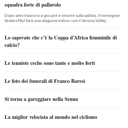
squadra forte di pallavolo
Dopo anni trascorsi a giocare e vincere sulla sabbia, il norvegese
Anders Mol farà una stagione indoor con il Verona Volley
Lo sapevate che c’è la Coppa d’Africa femminile di
calcio?
Le tenniste ceche sono tante e molto forti
Le foto dei funerali di Franco Baresi
Si torna a gareggiare nella Senna
La miglior velocista al mondo nel ciclismo