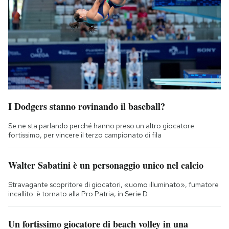
I Dodgers stanno rovinando il baseball?
Se ne sta parlando perché hanno preso un altro giocatore
fortissimo, per vincere il terzo campionato di fila
Walter Sabatini è un personaggio unico nel calcio
Stravagante scopritore di giocatori, «uomo illuminato», fumatore
incallito: è tornato alla Pro Patria, in Serie D
Un fortissimo giocatore di beach volley in una