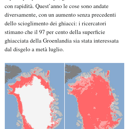
con rapidità. Quest’anno le cose sono andate
diversamente, con un aumento senza precedenti
dello scioglimento dei ghiacci: i ricercatori
stimano che il 97 per cento della superficie
ghiacciata della Groenlandia sia stata interessata
dal disgelo a metà luglio.