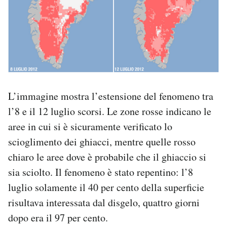
L’immagine mostra l’estensione del fenomeno tra
l’8 e il 12 luglio scorsi. Le zone rosse indicano le
aree in cui si è sicuramente verificato lo
scioglimento dei ghiacci, mentre quelle rosso
chiaro le aree dove è probabile che il ghiaccio si
sia sciolto. Il fenomeno è stato repentino: l’8
luglio solamente il 40 per cento della superficie
risultava interessata dal disgelo, quattro giorni
dopo era il 97 per cento.