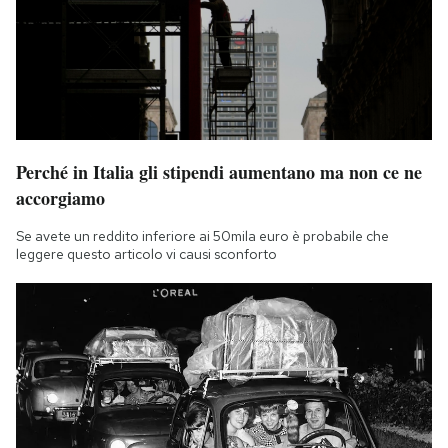
Perché in Italia gli stipendi aumentano ma non ce ne
accorgiamo
Se avete un reddito inferiore ai 50mila euro è probabile che
leggere questo articolo vi causi sconforto