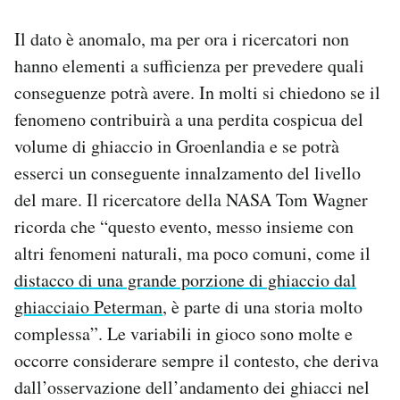
Il dato è anomalo, ma per ora i ricercatori non
hanno elementi a sufficienza per prevedere quali
conseguenze potrà avere. In molti si chiedono se il
fenomeno contribuirà a una perdita cospicua del
volume di ghiaccio in Groenlandia e se potrà
esserci un conseguente innalzamento del livello
del mare. Il ricercatore della NASA Tom Wagner
ricorda che “questo evento, messo insieme con
altri fenomeni naturali, ma poco comuni, come il
distacco di una grande porzione di ghiaccio dal
ghiacciaio Peterman
, è parte di una storia molto
complessa”. Le variabili in gioco sono molte e
occorre considerare sempre il contesto, che deriva
dall’osservazione dell’andamento dei ghiacci nel