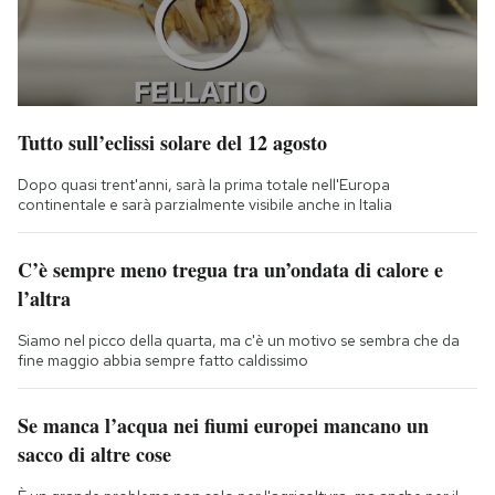
Tutto sull’eclissi solare del 12 agosto
Dopo quasi trent'anni, sarà la prima totale nell'Europa
continentale e sarà parzialmente visibile anche in Italia
C’è sempre meno tregua tra un’ondata di calore e
l’altra
Siamo nel picco della quarta, ma c'è un motivo se sembra che da
fine maggio abbia sempre fatto caldissimo
Se manca l’acqua nei fiumi europei mancano un
sacco di altre cose